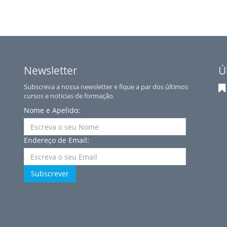
Newsletter
Ú
Subscreva a nossa newsletter e fique a par dos últimos
cursos e noticias de formação.
Nome e Apelido:
Endereço de Email:
Subscrever