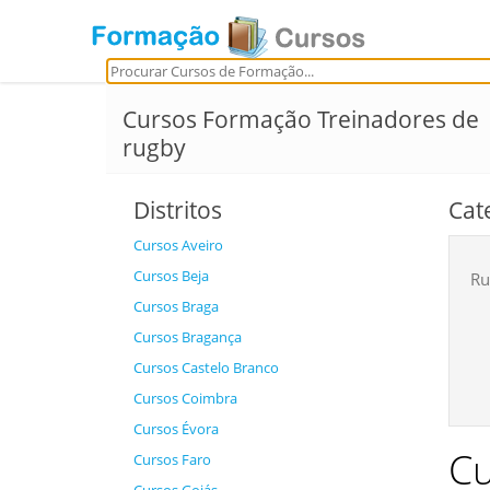
Cursos Formação Treinadores de
rugby
Distritos
Cat
Cursos Aveiro
Cursos Beja
Ru
Cursos Braga
Cursos Bragança
Cursos Castelo Branco
Cursos Coimbra
Cursos Évora
Cu
Cursos Faro