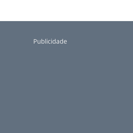
Publicidade