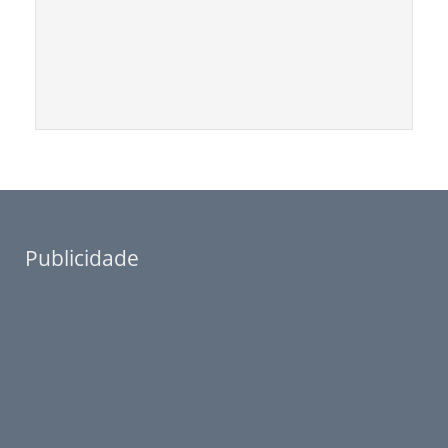
Publicidade