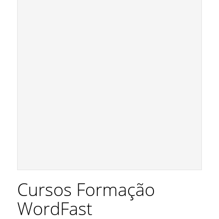
Cursos Formação
WordFast