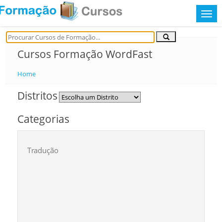
Cursos Formação WordFast
Home
Distritos
Categorias
Tradução