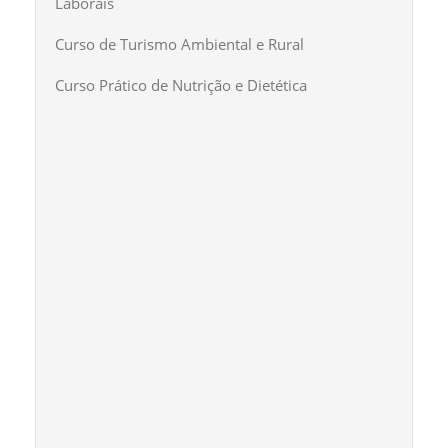
Laborais
Curso de Turismo Ambiental e Rural
Curso Prático de Nutrição e Dietética