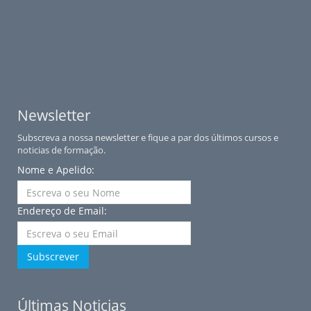
Newsletter
Subscreva a nossa newsletter e fique a par dos últimos cursos e
noticias de formação.
Nome e Apelido:
Endereço de Email:
Subscrever
Últimas Noticias