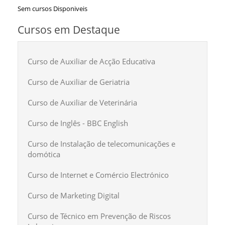
Sem cursos Disponiveis
Cursos em Destaque
Curso de Auxiliar de Acção Educativa
Curso de Auxiliar de Geriatria
Curso de Auxiliar de Veterinária
Curso de Inglês - BBC English
Curso de Instalação de telecomunicações e
domótica
Curso de Internet e Comércio Electrónico
Curso de Marketing Digital
Curso de Técnico em Prevenção de Riscos