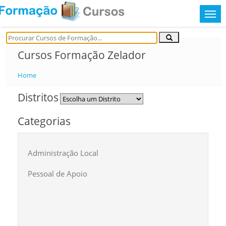
Cursos Formação Zelador
Home
Distritos
Categorias
Administração Local
Pessoal de Apoio