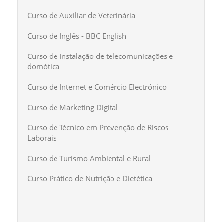
Curso de Auxiliar de Veterinária
Curso de Inglês - BBC English
Curso de Instalação de telecomunicações e
domótica
Curso de Internet e Comércio Electrónico
Curso de Marketing Digital
Curso de Técnico em Prevenção de Riscos
Laborais
Curso de Turismo Ambiental e Rural
Curso Prático de Nutrição e Dietética