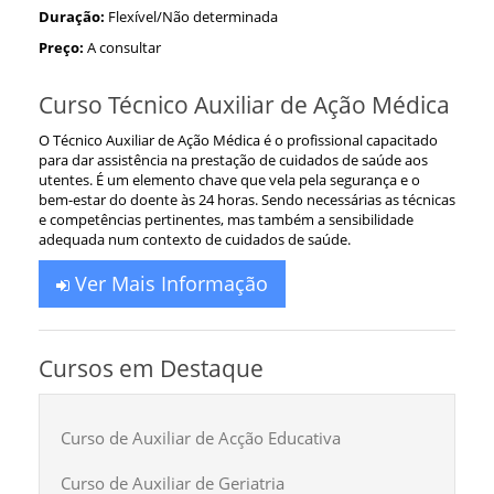
Duração:
Flexível/Não determinada
Preço:
A consultar
Curso Técnico Auxiliar de Ação Médica
O Técnico Auxiliar de Ação Médica é o profissional capacitado
para dar assistência na prestação de cuidados de saúde aos
utentes. É um elemento chave que vela pela segurança e o
bem-estar do doente às 24 horas. Sendo necessárias as técnicas
e competências pertinentes, mas também a sensibilidade
adequada num contexto de cuidados de saúde.
Ver Mais Informação
Cursos em Destaque
Curso de Auxiliar de Acção Educativa
Curso de Auxiliar de Geriatria