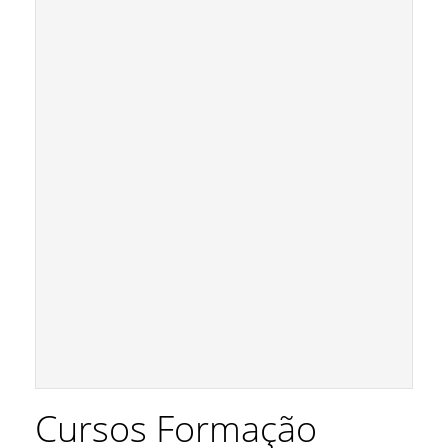
Cursos Formação