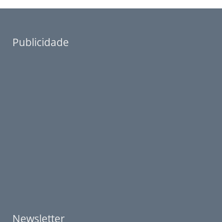
Publicidade
Newsletter