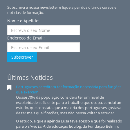
Subscreva a nossa newsletter e fique a par dos últimos cursos e
noticias de formação.
Nome e Apelido:
Endereço de Email:
Subscrever
Últimas Noticias
Portugueses acreditam ter formação necessária para funções
que exercem
Quase 70% da população considera ter um nível de
escolaridade suficiente para o trabalho que ocupa, conclui um
estudo, que constata que a maioria dos portugueses gostava
de ter mais qualificações, mas não pensa voltar a estudar.
O estudo, a que a agência Lusa teve acesso e que foi realizado
para o
think tank
de educação Edulog, da Fundação Belmiro