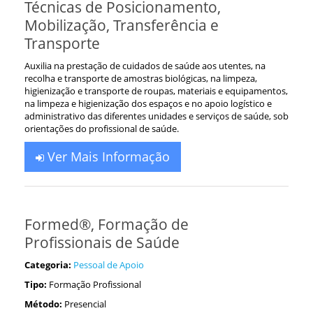
Técnicas de Posicionamento,
Mobilização, Transferência e
Transporte
Auxilia na prestação de cuidados de saúde aos utentes, na
recolha e transporte de amostras biológicas, na limpeza,
higienização e transporte de roupas, materiais e equipamentos,
na limpeza e higienização dos espaços e no apoio logístico e
administrativo das diferentes unidades e serviços de saúde, sob
orientações do profissional de saúde.
Ver Mais Informação
Formed®, Formação de
Profissionais de Saúde
Categoria:
Pessoal de Apoio
Tipo:
Formação Profissional
Método:
Presencial