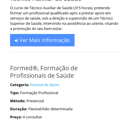
O curso de Técnico Auxiliar de Saúde (315 horas), pretende
formar um profissional qualificado apto a prestar apoio em
serviços de saúde, sob a direção e supervisão de um Técnico
Superior de Saúde, intervindo na assistência ao utente, visando
a promoção do seu bem-estar.
Ver Mais Informação
Formed®, Formação de
Profissionais de Saúde
Categoria:
Pessoal de Apoio
Tipo:
Formação Profissional
Método:
Presencial
Duração:
Flexível/Não determinada
Preço:
A consultar