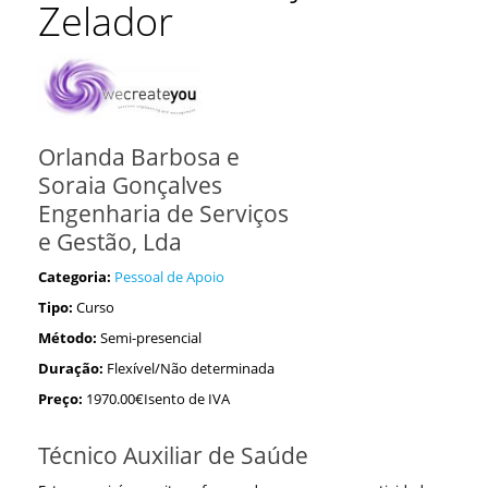
Zelador
Orlanda Barbosa e
Soraia Gonçalves
Engenharia de Serviços
e Gestão, Lda
Categoria:
Pessoal de Apoio
Tipo:
Curso
Método:
Semi-presencial
Duração:
Flexível/Não determinada
Preço:
1970.00€Isento de IVA
Técnico Auxiliar de Saúde