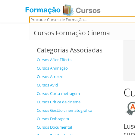
Cursos Formação Cinema
Categorias Associadas
Cursos After Effects
Cursos Animação
Cursos Atrezzo
Cursos Avid
Cu
Cursos Curta-metragem
Cursos Crítica de cinema
Cursos Gestão cinematográfica
Cursos Dobragem
Lus
Cursos Documental
cur