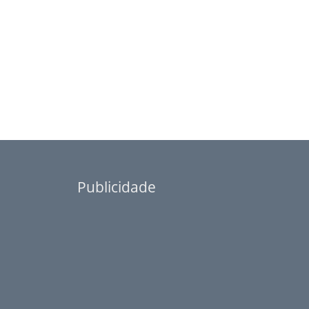
Publicidade