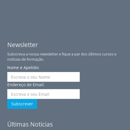
Newsletter
Subscreva a nossa newsletter e fique a par dos últimos cursos e
noticias de formação.
Nome e Apelido:
Endereço de Email:
Subscrever
Últimas Noticias