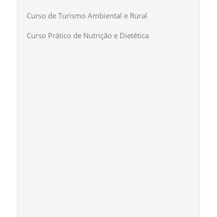
Curso de Turismo Ambiental e Rural
Curso Prático de Nutrição e Dietética