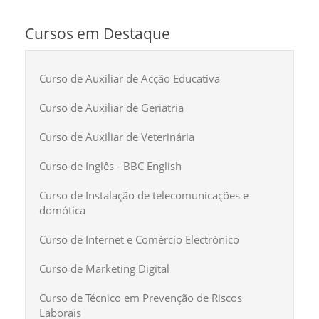
Cursos em Destaque
Curso de Auxiliar de Acção Educativa
Curso de Auxiliar de Geriatria
Curso de Auxiliar de Veterinária
Curso de Inglês - BBC English
Curso de Instalação de telecomunicações e
domótica
Curso de Internet e Comércio Electrónico
Curso de Marketing Digital
Curso de Técnico em Prevenção de Riscos
Laborais