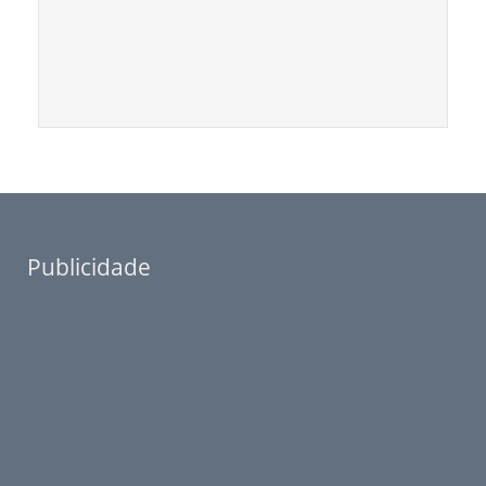
Publicidade