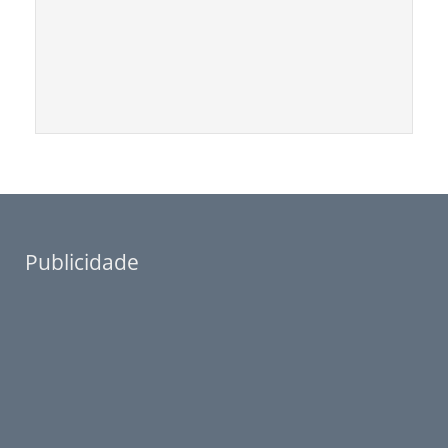
Publicidade