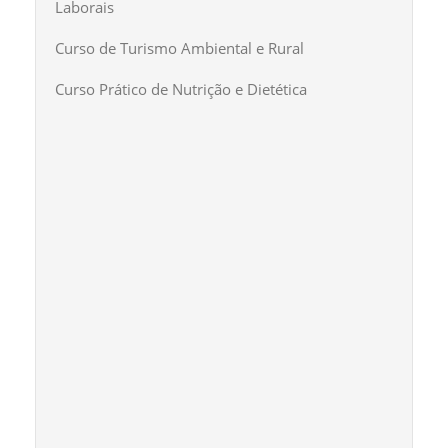
Laborais
Curso de Turismo Ambiental e Rural
Curso Prático de Nutrição e Dietética