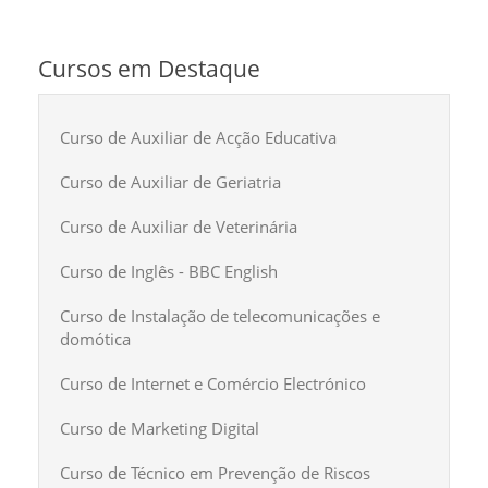
Cursos em Destaque
Curso de Auxiliar de Acção Educativa
Curso de Auxiliar de Geriatria
Curso de Auxiliar de Veterinária
Curso de Inglês - BBC English
Curso de Instalação de telecomunicações e
domótica
Curso de Internet e Comércio Electrónico
Curso de Marketing Digital
Curso de Técnico em Prevenção de Riscos