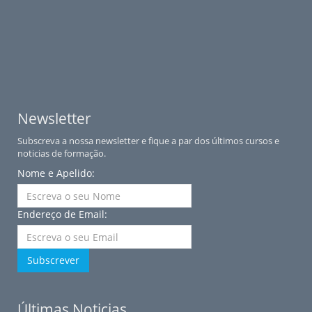
Newsletter
Subscreva a nossa newsletter e fique a par dos últimos cursos e
noticias de formação.
Nome e Apelido:
Endereço de Email:
Subscrever
Últimas Noticias