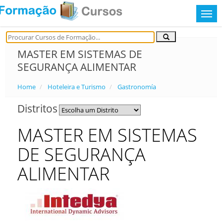
MASTER EM SISTEMAS DE
SEGURANÇA ALIMENTAR
Home
Hoteleira e Turismo
Gastronomía
Distritos
MASTER EM SISTEMAS
DE SEGURANÇA
ALIMENTAR