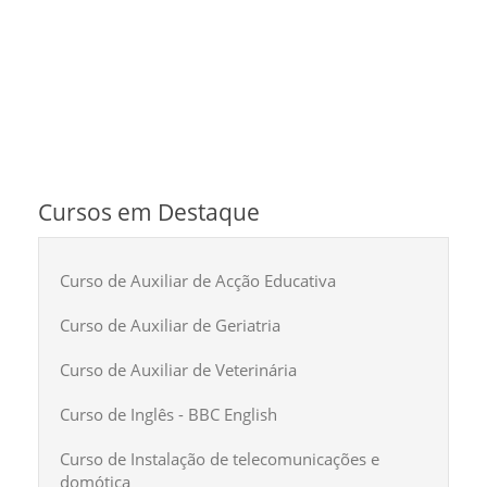
Cursos em Destaque
Curso de Auxiliar de Acção Educativa
Curso de Auxiliar de Geriatria
Curso de Auxiliar de Veterinária
Curso de Inglês - BBC English
Curso de Instalação de telecomunicações e
domótica