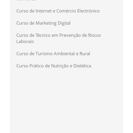
Curso de Internet e Comércio Electrónico
Curso de Marketing Digital
Curso de Técnico em Prevenção de Riscos
Laborais
Curso de Turismo Ambiental e Rural
Curso Prático de Nutrição e Dietética