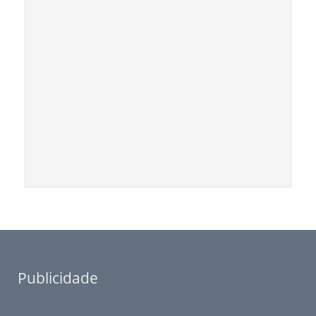
Publicidade