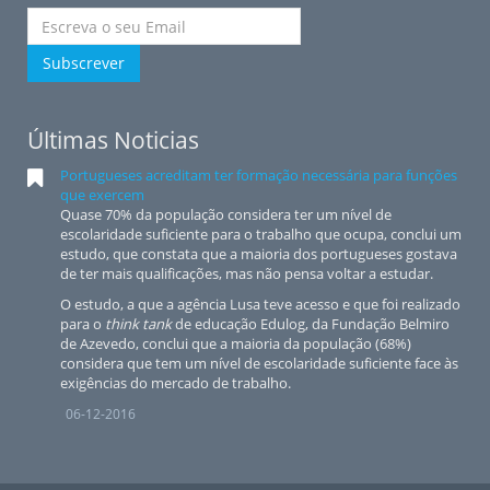
Subscrever
Últimas Noticias
Portugueses acreditam ter formação necessária para funções
que exercem
Quase 70% da população considera ter um nível de
escolaridade suficiente para o trabalho que ocupa, conclui um
estudo, que constata que a maioria dos portugueses gostava
de ter mais qualificações, mas não pensa voltar a estudar.
O estudo, a que a agência Lusa teve acesso e que foi realizado
para o
think tank
de educação Edulog, da Fundação Belmiro
de Azevedo, conclui que a maioria da população (68%)
considera que tem um nível de escolaridade suficiente face às
exigências do mercado de trabalho.
06-12-2016