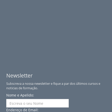
Newsletter
Subscreva a nossa newsletter e fique a par dos últimos cursos e
noticias de formação.
Nome e Apelido:
Endereço de Email: