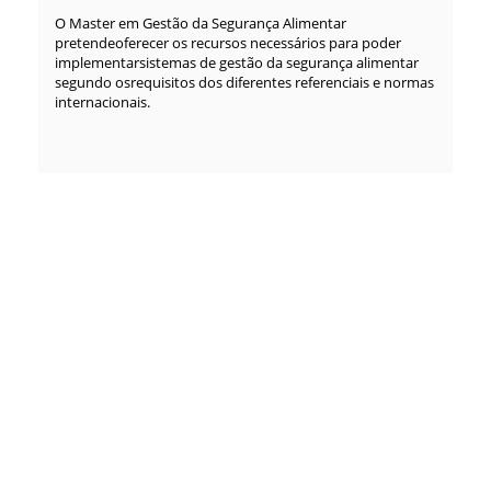
O Master em Gestão da Segurança Alimentar
pretendeoferecer os recursos necessários para poder
implementarsistemas de gestão da segurança alimentar
segundo osrequisitos dos diferentes referenciais e normas
internacionais.