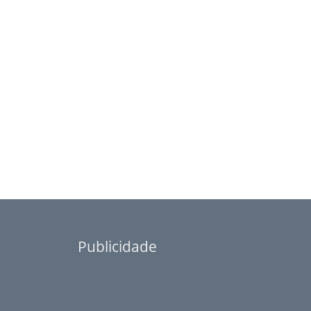
Publicidade