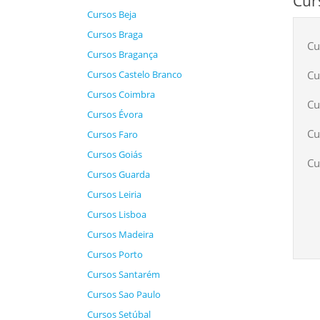
Cur
Cursos Beja
Cursos Braga
Cu
Cursos Bragança
Cu
Cursos Castelo Branco
Cursos Coimbra
Cu
Cursos Évora
Cu
Cursos Faro
Cursos Goiás
Cu
Cursos Guarda
Cursos Leiria
Cursos Lisboa
Cursos Madeira
Cursos Porto
Cursos Santarém
Cursos Sao Paulo
Cursos Setúbal