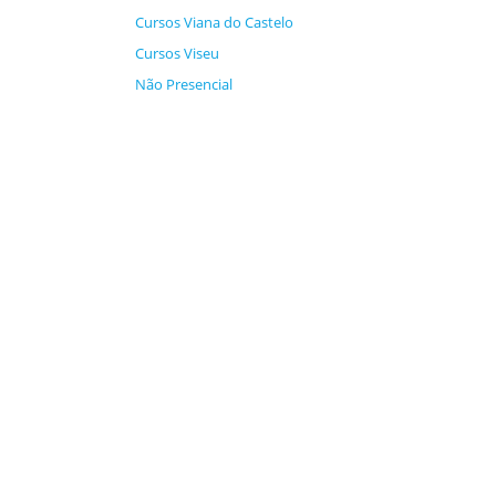
Cursos Viana do Castelo
Cursos Viseu
Não Presencial