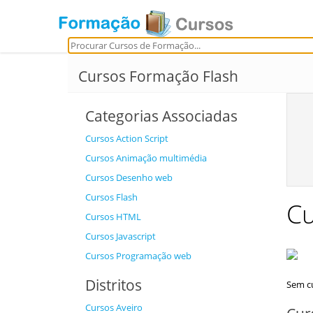
Cursos Formação Flash
Categorias Associadas
Cursos Action Script
Cursos Animação multimédia
Cursos Desenho web
Cursos Flash
Cu
Cursos HTML
Cursos Javascript
Cursos Programação web
Distritos
Sem cu
Cursos Aveiro