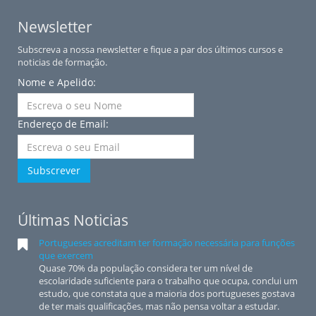
Newsletter
Subscreva a nossa newsletter e fique a par dos últimos cursos e
noticias de formação.
Nome e Apelido:
Endereço de Email:
Subscrever
Últimas Noticias
Portugueses acreditam ter formação necessária para funções
que exercem
Quase 70% da população considera ter um nível de
escolaridade suficiente para o trabalho que ocupa, conclui um
estudo, que constata que a maioria dos portugueses gostava
de ter mais qualificações, mas não pensa voltar a estudar.