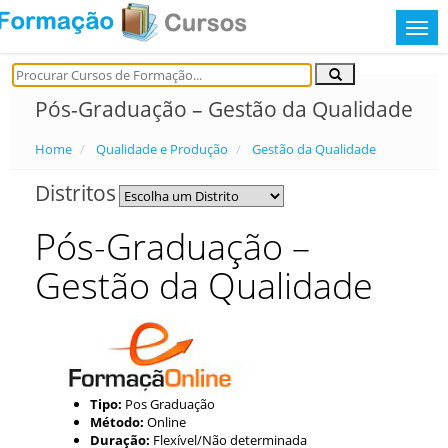
Pós-Graduação – Gestão da Qualidade
Home
Qualidade e Produção
Gestão da Qualidade
Distritos
Pós-Graduação –
Gestão da Qualidade
Tipo:
Pos Graduação
Método:
Online
Duração:
Flexível/Não determinada