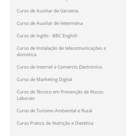
Curso de Auxiliar de Geriatria
Curso de Auxiliar de Veterinária
Curso de Inglês - BBC English
Curso de Instalação de telecomunicações e
domótica
Curso de Internet e Comércio Electrónico
Curso de Marketing Digital
Curso de Técnico em Prevenção de Riscos
Laborais
Curso de Turismo Ambiental e Rural
Curso Prático de Nutrição e Dietética