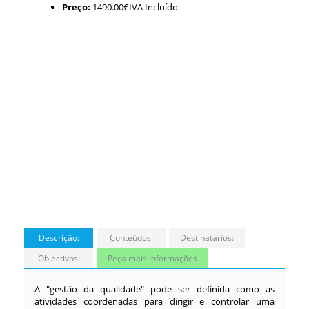
Preço:
1490.00€IVA Incluído
Descrição:
Conteúdos:
Destinatarios:
Objectivos:
Peça mais Informações
A "gestão da qualidade" pode ser definida como as
atividades coordenadas para dirigir e controlar uma