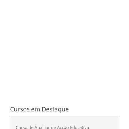
Cursos em Destaque
Curso de Auxiliar de Acção Educativa