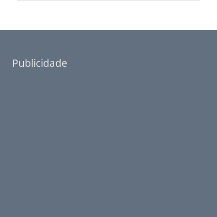
Publicidade