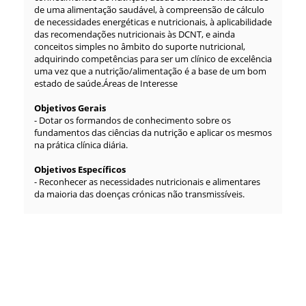
de uma alimentação saudável, à compreensão de cálculo
de necessidades energéticas e nutricionais, à aplicabilidade
das recomendações nutricionais às DCNT, e ainda
conceitos simples no âmbito do suporte nutricional,
adquirindo competências para ser um clínico de excelência
uma vez que a nutrição/alimentação é a base de um bom
estado de saúde.Áreas de Interesse
Objetivos Gerais
- Dotar os formandos de conhecimento sobre os
fundamentos das ciências da nutrição e aplicar os mesmos
na prática clínica diária.
Objetivos Específicos
- Reconhecer as necessidades nutricionais e alimentares
da maioria das doenças crónicas não transmissíveis.