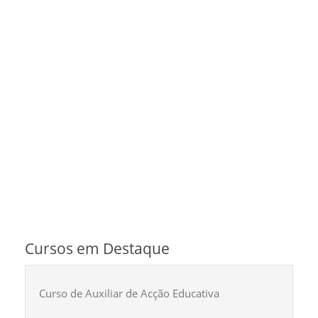
Cursos em Destaque
Curso de Auxiliar de Acção Educativa