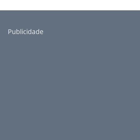
Publicidade