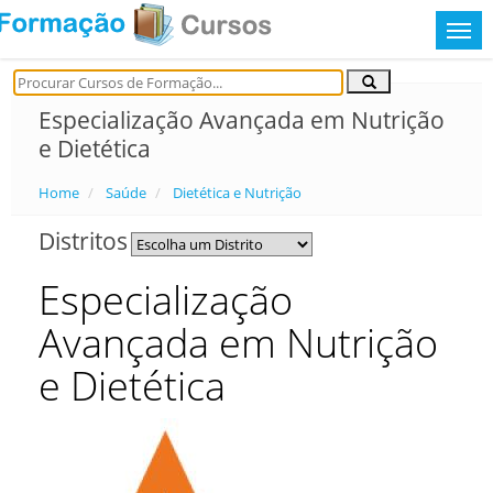
Especialização Avançada em Nutrição
e Dietética
Home
Saúde
Dietética e Nutrição
Distritos
Especialização
Avançada em Nutrição
e Dietética