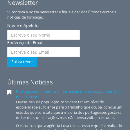
Newsletter
Subscreva a nossa newsletter e fique a par dos últimos cursos e
noticias de formação.
Nome e Apelido:
Endereço de Email:
Subscrever
Últimas Noticias
Portugueses acreditam ter formação necessária para funções
que exercem
Quase 70% da população considera ter um nível de
escolaridade suficiente para o trabalho que ocupa, conclui um
estudo, que constata que a maioria dos portugueses gostava
de ter mais qualificações, mas não pensa voltar a estudar.
O estudo, a que a agência Lusa teve acesso e que foi realizado