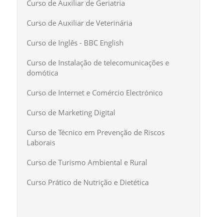
Curso de Auxiliar de Geriatria
Curso de Auxiliar de Veterinária
Curso de Inglês - BBC English
Curso de Instalação de telecomunicações e
domótica
Curso de Internet e Comércio Electrónico
Curso de Marketing Digital
Curso de Técnico em Prevenção de Riscos
Laborais
Curso de Turismo Ambiental e Rural
Curso Prático de Nutrição e Dietética