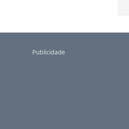
Publicidade