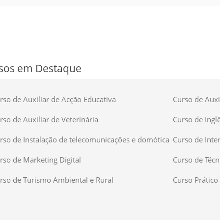
sos em Destaque
rso de Auxiliar de Acção Educativa
Curso de Auxil
rso de Auxiliar de Veterinária
Curso de Ingl
rso de Instalação de telecomunicações e domótica
Curso de Inte
rso de Marketing Digital
Curso de Técn
rso de Turismo Ambiental e Rural
Curso Prático 