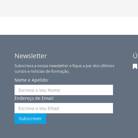
Newsletter
Ú
Subscreva a nossa newsletter e fique a par dos últimos
cursos e noticias de formação.
Nome e Apelido:
Endereço de Email:
Subscrever