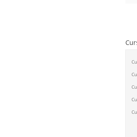
Cur
Cu
Cu
Cu
Cu
Cu