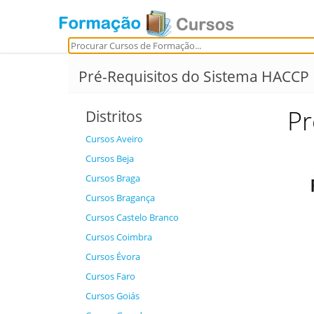
Pré-Requisitos do Sistema HACCP
Pr
Distritos
Cursos Aveiro
Cursos Beja
Cursos Braga
Cursos Bragança
Cursos Castelo Branco
Cursos Coimbra
Cursos Évora
Cursos Faro
Cursos Goiás