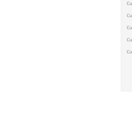
Cu
Cu
Cu
Cu
Cu