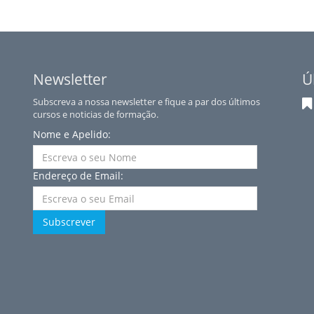
Newsletter
Ú
Subscreva a nossa newsletter e fique a par dos últimos
cursos e noticias de formação.
Nome e Apelido:
Endereço de Email:
Subscrever