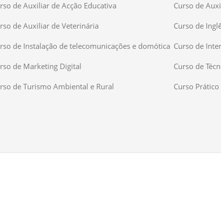
rso de Auxiliar de Acção Educativa
Curso de Auxil
rso de Auxiliar de Veterinária
Curso de Ingl
rso de Instalação de telecomunicações e domótica
Curso de Inte
rso de Marketing Digital
Curso de Técn
rso de Turismo Ambiental e Rural
Curso Prático 