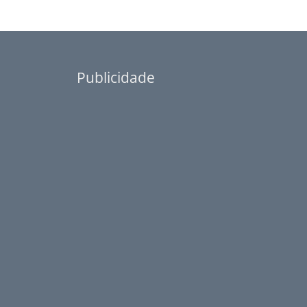
Publicidade