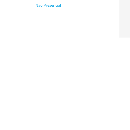
Não Presencial