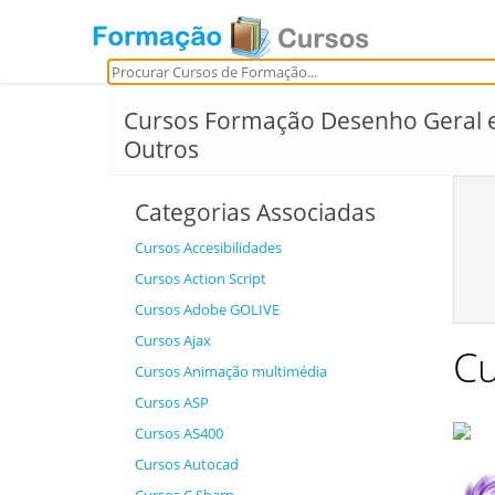
Cursos Formação Desenho Geral 
Outros
Categorias Associadas
Cursos Accesibilidades
Cursos Action Script
Cursos Adobe GOLIVE
Cursos Ajax
Cu
Cursos Animação multimédia
Cursos ASP
Cursos AS400
Cursos Autocad