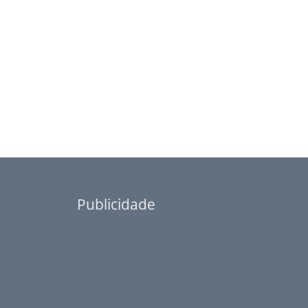
Publicidade