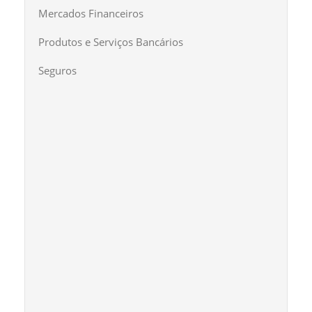
Mercados Financeiros
Produtos e Serviços Bancários
Seguros