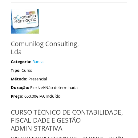
Comunilog Consulting,
Lda
Categoria:
Banca
Tipo:
Curso
Método:
Presencial
Duração:
Flexível/Não determinada
Preço:
650.00€IVA Incluído
CURSO TÉCNICO DE CONTABILIDADE,
FISCALIDADE E GESTÃO
ADMINISTRATIVA