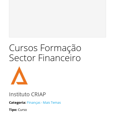
Cursos Formação
Sector Financeiro
Instituto CRIAP
Categoria:
Finanças - Mais Temas
Tipo:
Curso