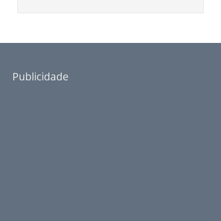
Publicidade