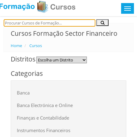
Cursos Formação Sector Financeiro
Home
Cursos
Distritos
Categorias
Banca
Banca Electrónica e Online
Finanças e Contabilidade
Instrumentos Financeiros