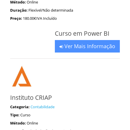
Método:
Online
Duração:
Flexível/Não determinada
Preço:
180.00€IVA Incluído
Curso em Power BI
Ver Mais Informação
Instituto CRIAP
Categoria:
Contabilidade
Tipo:
Curso
Método:
Online