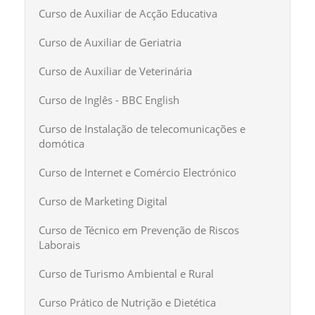
Curso de Auxiliar de Acção Educativa
Curso de Auxiliar de Geriatria
Curso de Auxiliar de Veterinária
Curso de Inglês - BBC English
Curso de Instalação de telecomunicações e
domótica
Curso de Internet e Comércio Electrónico
Curso de Marketing Digital
Curso de Técnico em Prevenção de Riscos
Laborais
Curso de Turismo Ambiental e Rural
Curso Prático de Nutrição e Dietética