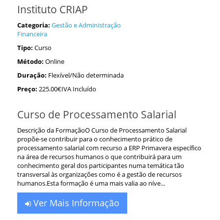
Instituto CRIAP
Categoria:
Gestão e Administração
Financeira
Tipo:
Curso
Método:
Online
Duração:
Flexível/Não determinada
Preço:
225.00€IVA Incluído
Curso de Processamento Salarial
Descrição da FormaçãoO Curso de Processamento Salarial
propõe-se contribuir para o conhecimento prático de
processamento salarial com recurso a ERP Primavera específico
na área de recursos humanos o que contribuirá para um
conhecimento geral dos participantes numa temática tão
transversal às organizações como é a gestão de recursos
humanos.Esta formação é uma mais valia ao níve...
Ver Mais Informação