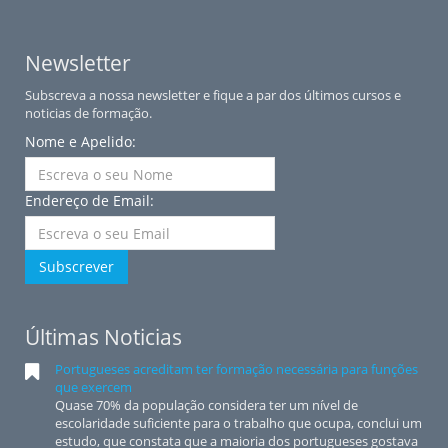
Newsletter
Subscreva a nossa newsletter e fique a par dos últimos cursos e
noticias de formação.
Nome e Apelido:
Endereço de Email:
Subscrever
Últimas Noticias
Portugueses acreditam ter formação necessária para funções
que exercem
Quase 70% da população considera ter um nível de
escolaridade suficiente para o trabalho que ocupa, conclui um
estudo, que constata que a maioria dos portugueses gostava