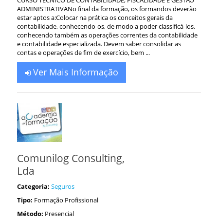
CURSO TÉCNICO DE CONTABILIDADE, FISCALIDADE E GESTÃO
ADMINISTRATIVANo final da formação, os formandos deverão
estar aptos a:Colocar na prática os conceitos gerais da
contabilidade, conhecendo-os, de modo a poder classificá-los,
conhecendo também as operações correntes da contabilidade
e contabilidade especializada. Devem saber consolidar as
contas e operações de fim de exercício, bem ...
Ver Mais Informação
Comunilog Consulting,
Lda
Categoria:
Seguros
Tipo:
Formação Profissional
Método:
Presencial