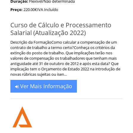
Duração:
Flexível/Não determinada
Preço:
220.00€IVA Incluído
Curso de Cálculo e Processamento
Salarial (Atualização 2022)
Descrição da FormaçãoComo calcular a compensação de um
contrato de trabalho a termo certo?Conheça os critérios da
extinção do posto de trabalho. Que implicações terão nos
valores de compensação os trabalhadores que tenham mais
antiguidade até 31 de outubro de 2012 e após esta data? Que
implicação tem o Orçamento de Estado 2022 na introdução de
novas rúbricas sujeitas ou isen...
Ver Mais Informação