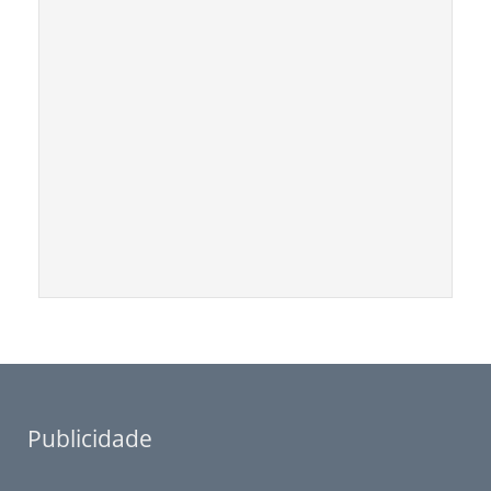
Publicidade