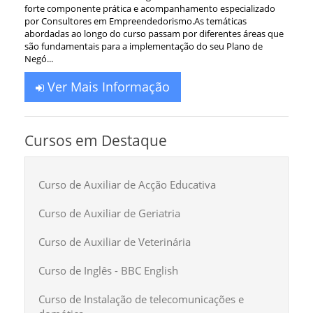
forte componente prática e acompanhamento especializado
por Consultores em Empreendedorismo.As temáticas
abordadas ao longo do curso passam por diferentes áreas que
são fundamentais para a implementação do seu Plano de
Negó...
Ver Mais Informação
Cursos em Destaque
Curso de Auxiliar de Acção Educativa
Curso de Auxiliar de Geriatria
Curso de Auxiliar de Veterinária
Curso de Inglês - BBC English
Curso de Instalação de telecomunicações e