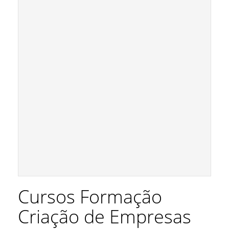
Cursos Formação
Criação de Empresas