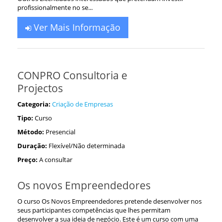
profissionalmente no se...
Ver Mais Informação
CONPRO Consultoria e
Projectos
Categoria:
Criação de Empresas
Tipo:
Curso
Método:
Presencial
Duração:
Flexível/Não determinada
Preço:
A consultar
Os novos Empreendedores
O curso Os Novos Empreendedores pretende desenvolver nos
seus participantes competências que lhes permitam
desenvolver a sua ideia de negócio. Este é um curso com uma