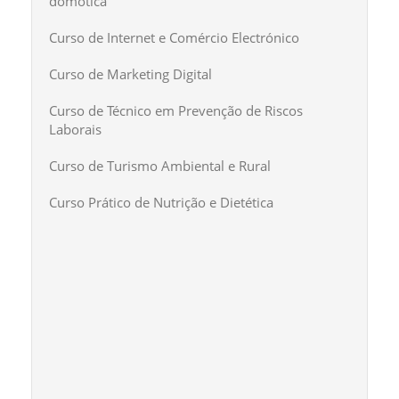
domótica
Curso de Internet e Comércio Electrónico
Curso de Marketing Digital
Curso de Técnico em Prevenção de Riscos
Laborais
Curso de Turismo Ambiental e Rural
Curso Prático de Nutrição e Dietética