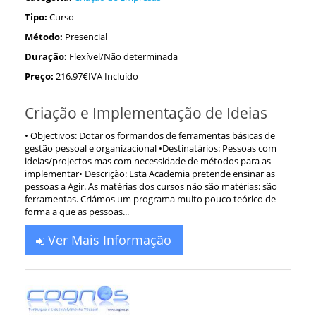
Tipo:
Curso
Método:
Presencial
Duração:
Flexível/Não determinada
Preço:
216.97€IVA Incluído
Criação e Implementação de Ideias
• Objectivos: Dotar os formandos de ferramentas básicas de
gestão pessoal e organizacional •Destinatários: Pessoas com
ideias/projectos mas com necessidade de métodos para as
implementar• Descrição: Esta Academia pretende ensinar as
pessoas a Agir. As matérias dos cursos não são matérias: são
ferramentas. Criámos um programa muito pouco teórico de
forma a que as pessoas...
Ver Mais Informação