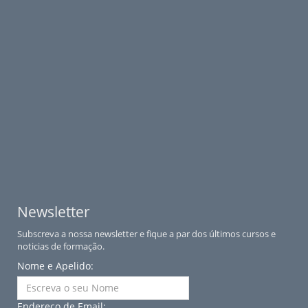
Newsletter
Subscreva a nossa newsletter e fique a par dos últimos cursos e
noticias de formação.
Nome e Apelido:
Endereço de Email: