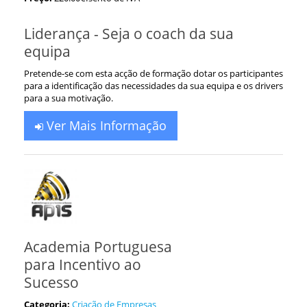
Liderança - Seja o coach da sua
equipa
Pretende-se com esta acção de formação dotar os participantes
para a identificação das necessidades da sua equipa e os drivers
para a sua motivação.
Ver Mais Informação
Academia Portuguesa
para Incentivo ao
Sucesso
Categoria:
Criação de Empresas