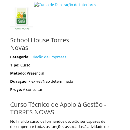
School House Torres
Novas
Categoria:
Criação de Empresas
Tipo:
Curso
Método:
Presencial
Duração:
Flexível/Não determinada
Preço:
A consultar
Curso Técnico de Apoio à Gestão -
TORRES NOVAS
No final do curso os formandos deverão ser capazes de
desempenhar todas as funções associadas à atividade de