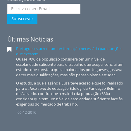
Subscrever
Últimas Noticias
Portugueses acreditam ter formação necessária para funções
que exercem
Quase 70% da população considera ter um nível de
escolaridade suficiente para o trabalho que ocupa, conclui um
estudo, que constata que a maioria dos portugueses gostava
de ter mais qualificações, mas não pensa voltar a estudar.
O estudo, a que a agência Lusa teve acesso e que foi realizado
para o
think tank
de educação Edulog, da Fundação Belmiro
de Azevedo, conclui que a maioria da população (68%)
considera que tem um nível de escolaridade suficiente face às
exigências do mercado de trabalho.
06-12-2016