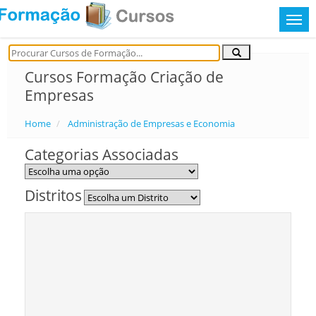
Cursos Formação Criação de
Empresas
Home
Administração de Empresas e Economia
Categorias Associadas
Distritos