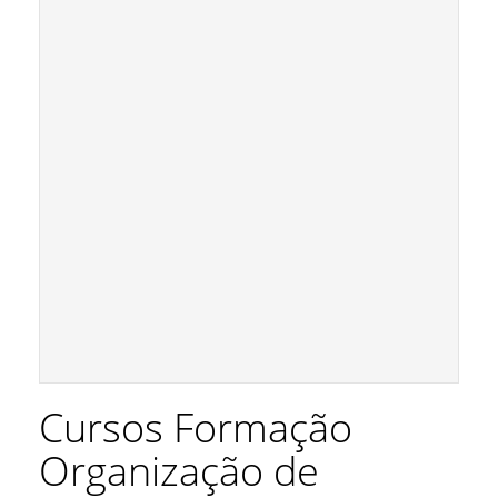
Cursos Formação
Organização de