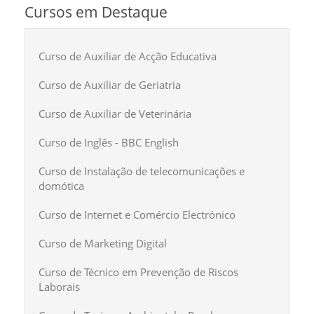
Cursos em Destaque
Curso de Auxiliar de Acção Educativa
Curso de Auxiliar de Geriatria
Curso de Auxiliar de Veterinária
Curso de Inglês - BBC English
Curso de Instalação de telecomunicações e
domótica
Curso de Internet e Comércio Electrónico
Curso de Marketing Digital
Curso de Técnico em Prevenção de Riscos
Laborais