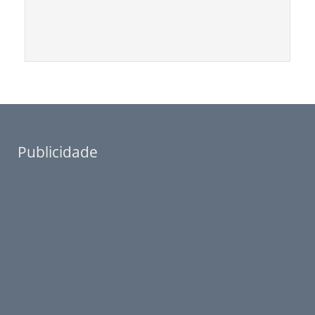
Publicidade