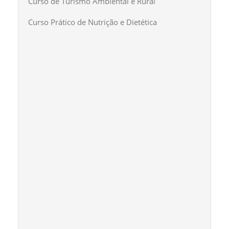
Curso de Turismo Ambiental e Rural
Curso Prático de Nutrição e Dietética