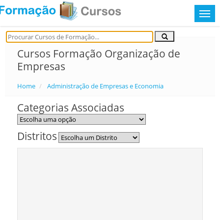
Cursos Formação Organização de
Empresas
Home
Administração de Empresas e Economia
Categorias Associadas
Distritos