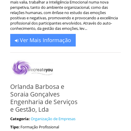
mais valia, trabalhar a Inteligência Emocional numa nova
perspetiva, tanto do ambiente organizacional, como das
relações humanas, com ênfase no estudo das emoções
positivas e negativas, promovendo e provocando a excelência
profissional dos participantes envolvidos. Através do auto-
conhecimento, da gestão das emoções, lev...
Ver Mais Informação
Orlanda Barbosa e
Soraia Gonçalves
Engenharia de Serviços
e Gestão, Lda
Categoria:
Organização de Empresas
Tipo:
Formação Profissional