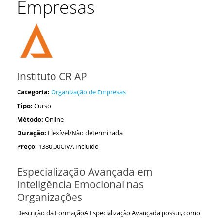
Empresas
Instituto CRIAP
Categoria:
Organização de Empresas
Tipo:
Curso
Método:
Online
Duração:
Flexível/Não determinada
Preço:
1380.00€IVA Incluído
Especialização Avançada em
Inteligência Emocional nas
Organizações
Descrição da FormaçãoA Especialização Avançada possui, como