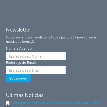
Newsletter
Subscreva a nossa newsletter e fique a par dos últimos cursos e
noticias de formação.
Nome e Apelido:
Endereço de Email:
Subscrever
Últimas Noticias
Portugueses acreditam ter formação necessária para funções