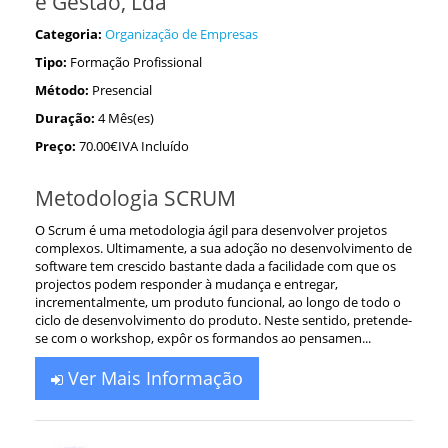
e Gestão, Lda
Categoria:
Organização de Empresas
Tipo:
Formação Profissional
Método:
Presencial
Duração:
4 Mês(es)
Preço:
70.00€IVA Incluído
Metodologia SCRUM
O Scrum é uma metodologia ágil para desenvolver projetos
complexos. Ultimamente, a sua adoção no desenvolvimento de
software tem crescido bastante dada a facilidade com que os
projectos podem responder à mudança e entregar,
incrementalmente, um produto funcional, ao longo de todo o
ciclo de desenvolvimento do produto. Neste sentido, pretende-
se com o workshop, expôr os formandos ao pensamen...
Ver Mais Informação