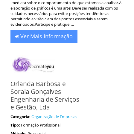
imediata sobre o comportamento do que estamos a analisar.A
elaboração de gráficos é uma arte! Deve ser realizada com os
cuidados necessários para evitar posições tendênciosas
permitindo a visão clara dos pontos essenciais a serem
evidênciados.Participe e pratique: ...
Ver Mais Informação
Orlanda Barbosa e
Soraia Gonçalves
Engenharia de Serviços
e Gestão, Lda
Categoria:
Organização de Empresas
Tipo:
Formação Profissional
Método:
Presencial