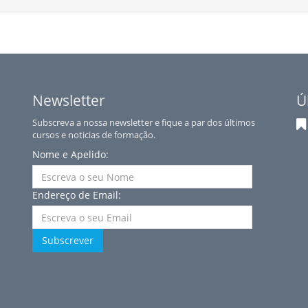
Newsletter
Ú
Subscreva a nossa newsletter e fique a par dos últimos
cursos e noticias de formação.
Nome e Apelido:
Endereço de Email:
Subscrever