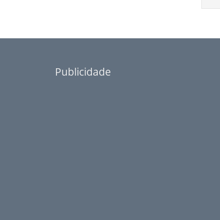
Publicidade