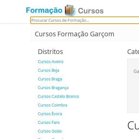
Cursos Formação Garçom
Distritos
Cat
Cursos Aveiro
Cursos Beja
Ga
Cursos Braga
Cursos Bragança
Cursos Castelo Branco
Cursos Coimbra
Cursos Évora
Cu
Cursos Faro
Cursos Goiás