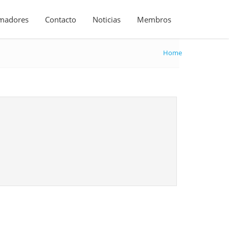
madores
Contacto
Noticias
Membros
Home