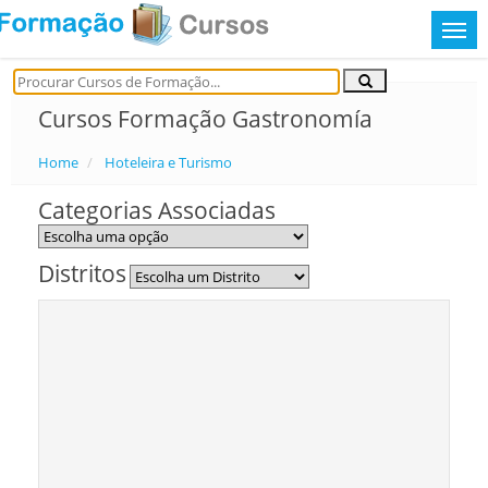
Cursos Formação Gastronomía
Home
Hoteleira e Turismo
Categorias Associadas
Distritos