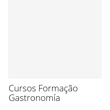
Cursos Formação
Gastronomía