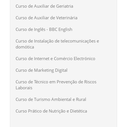
Curso de Auxiliar de Geriatria
Curso de Auxiliar de Veterinária
Curso de Inglês - BBC English
Curso de Instalação de telecomunicações e
domótica
Curso de Internet e Comércio Electrónico
Curso de Marketing Digital
Curso de Técnico em Prevenção de Riscos
Laborais
Curso de Turismo Ambiental e Rural
Curso Prático de Nutrição e Dietética