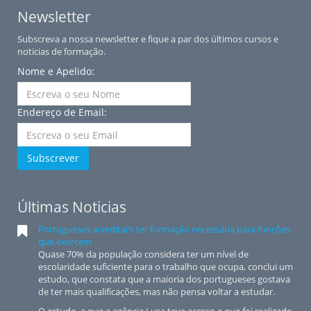
Newsletter
Subscreva a nossa newsletter e fique a par dos últimos cursos e
noticias de formação.
Nome e Apelido:
Endereço de Email:
Subscrever
Últimas Noticias
Portugueses acreditam ter formação necessária para funções
que exercem
Quase 70% da população considera ter um nível de
escolaridade suficiente para o trabalho que ocupa, conclui um
estudo, que constata que a maioria dos portugueses gostava
de ter mais qualificações, mas não pensa voltar a estudar.