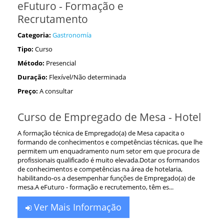
eFuturo - Formação e
Recrutamento
Categoria:
Gastronomía
Tipo:
Curso
Método:
Presencial
Duração:
Flexível/Não determinada
Preço:
A consultar
Curso de Empregado de Mesa - Hotel
A formação técnica de Empregado(a) de Mesa capacita o
formando de conhecimentos e competências técnicas, que lhe
permitem um enquadramento num setor em que procura de
profissionais qualificado é muito elevada.Dotar os formandos
de conhecimentos e competências na área de hotelaria,
habilitando-os a desempenhar funções de Empregado(a) de
mesa.A eFuturo - formação e recrutemento, têm es...
Ver Mais Informação