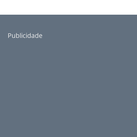
Publicidade