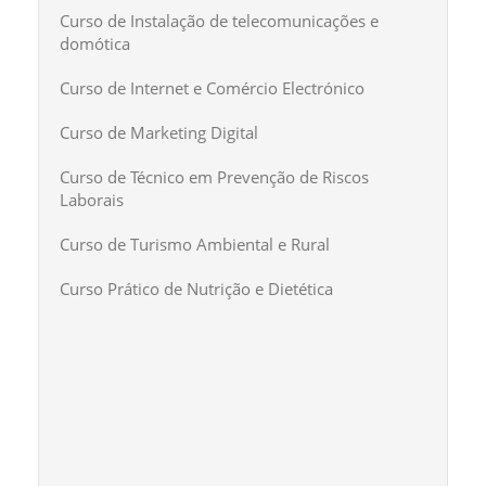
Curso de Instalação de telecomunicações e
domótica
Curso de Internet e Comércio Electrónico
Curso de Marketing Digital
Curso de Técnico em Prevenção de Riscos
Laborais
Curso de Turismo Ambiental e Rural
Curso Prático de Nutrição e Dietética