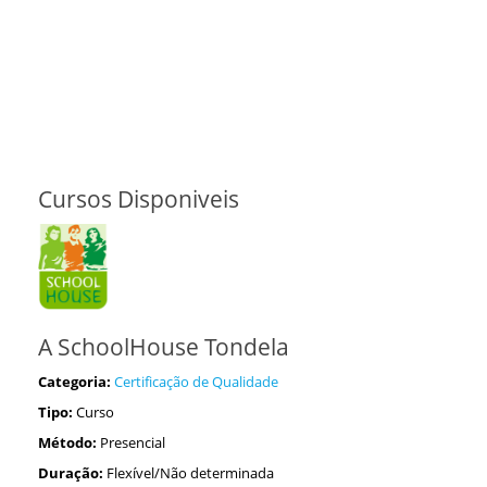
Cursos Disponiveis
A SchoolHouse Tondela
Categoria:
Certificação de Qualidade
Tipo:
Curso
Método:
Presencial
Duração:
Flexível/Não determinada