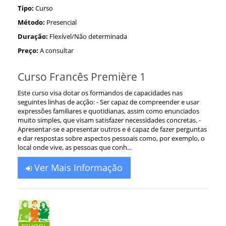
Tipo:
Curso
Método:
Presencial
Duração:
Flexível/Não determinada
Preço:
A consultar
Curso Francês Première 1
Este curso visa dotar os formandos de capacidades nas
seguintes linhas de acção: - Ser capaz de compreender e usar
expressões familiares e quotidianas, assim como enunciados
muito simples, que visam satisfazer necessidades concretas. -
Apresentar-se e apresentar outros e é capaz de fazer perguntas
e dar respostas sobre aspectos pessoais como, por exemplo, o
local onde vive, as pessoas que conh...
Ver Mais Informação