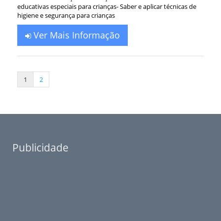
educativas especiais para crianças- Saber e aplicar técnicas de
higiene e segurança para crianças
Ver Mais Informação
1
2
Publicidade