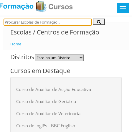
Escolas / Centros de Formação
Home
Distritos
Cursos em Destaque
Curso de Auxiliar de Acção Educativa
Curso de Auxiliar de Geriatria
Curso de Auxiliar de Veterinária
Curso de Inglês - BBC English