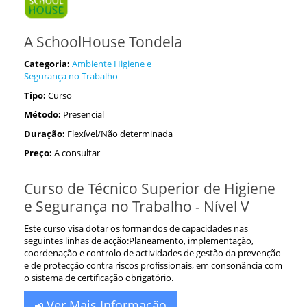
A SchoolHouse Tondela
Categoria:
Ambiente Higiene e
Segurança no Trabalho
Tipo:
Curso
Método:
Presencial
Duração:
Flexível/Não determinada
Preço:
A consultar
Curso de Técnico Superior de Higiene
e Segurança no Trabalho - Nível V
Este curso visa dotar os formandos de capacidades nas
seguintes linhas de acção:Planeamento, implementação,
coordenação e controlo de actividades de gestão da prevenção
e de protecção contra riscos profissionais, em consonância com
o sistema de certificação obrigatório.
Ver Mais Informação