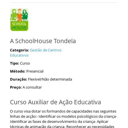
A SchoolHouse Tondela
Categoria:
Gestão de Centros
Educativos
Tipo:
Curso
Método:
Presencial
Duração:
Flexível/Não determinada
Preço:
A consultar
Curso Auxiliar de Ação Educativa
O curso visa dotar os formandos de capacidades nas seguintes
linhas de acção:- Identificar os modelos psicológicos da criança-
Identificar as fases de desenvolvimento da criança- Aplicar
técnicas de animação da criança- Reconhecer as necessidades