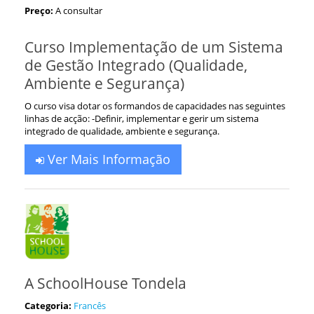
Preço:
A consultar
Curso Implementação de um Sistema
de Gestão Integrado (Qualidade,
Ambiente e Segurança)
O curso visa dotar os formandos de capacidades nas seguintes
linhas de acção: -Definir, implementar e gerir um sistema
integrado de qualidade, ambiente e segurança.
Ver Mais Informação
A SchoolHouse Tondela
Categoria:
Francês