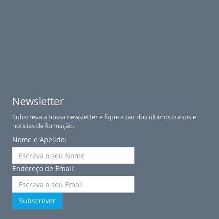
Newsletter
Subscreva a nossa newsletter e fique a par dos últimos cursos e
noticias de formação.
Nome e Apelido:
Endereço de Email:
Subscrever