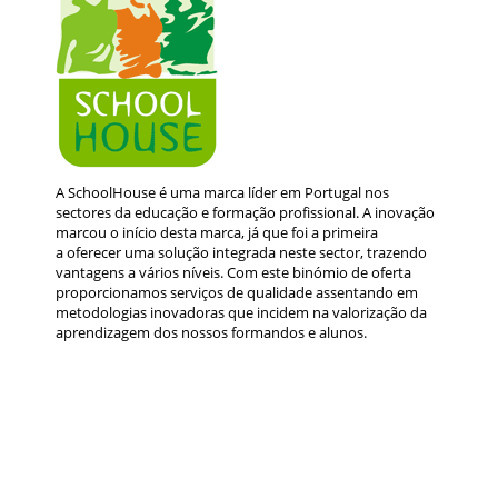
A SchoolHouse é uma marca líder em Portugal nos
sectores da educação e formação profissional. A inovação
marcou o início desta marca, já que foi a primeira
a oferecer uma solução integrada neste sector, trazendo
vantagens a vários níveis. Com este binómio de oferta
proporcionamos serviços de qualidade assentando em
metodologias inovadoras que incidem na valorização da
aprendizagem dos nossos formandos e alunos.