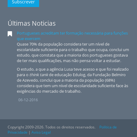
Subscrever
Últimas Noticias
Portugueses acreditam ter formação necessária para funções
que exercem
Quase 70% da população considera ter um nível de
escolaridade suficiente para o trabalho que ocupa, conclui um
estudo, que constata que a maioria dos portugueses gostava
de ter mais qualificações, mas não pensa voltar a estudar.
O estudo, a que a agência Lusa teve acesso e que foi realizado
para o
think tank
de educação Edulog, da Fundação Belmiro
de Azevedo, conclui que a maioria da população (68%)
considera que tem um nível de escolaridade suficiente face às
exigências do mercado de trabalho.
06-12-2016
Copyright 2009-2026. Todos os direitos reservados.
Política de
Privacidade
|
Aviso Legal