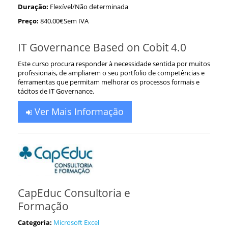
Duração:
Flexível/Não determinada
Preço:
840.00€Sem IVA
IT Governance Based on Cobit 4.0
Este curso procura responder à necessidade sentida por muitos
profissionais, de ampliarem o seu portfolio de competências e
ferramentas que permitam melhorar os processos formais e
tácitos de IT Governance.
Ver Mais Informação
CapEduc Consultoria e
Formação
Categoria:
Microsoft Excel