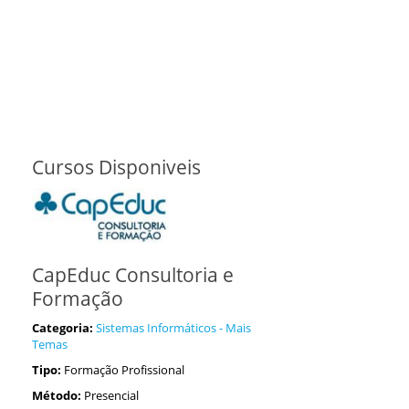
Cursos Disponiveis
CapEduc Consultoria e
Formação
Categoria:
Sistemas Informáticos - Mais
Temas
Tipo:
Formação Profissional
Método:
Presencial