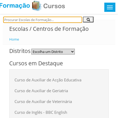
Escolas / Centros de Formação
Home
Distritos
Cursos em Destaque
Curso de Auxiliar de Acção Educativa
Curso de Auxiliar de Geriatria
Curso de Auxiliar de Veterinária
Curso de Inglês - BBC English