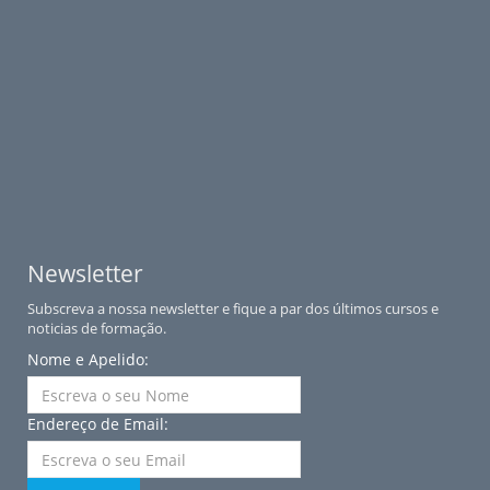
Newsletter
Subscreva a nossa newsletter e fique a par dos últimos cursos e
noticias de formação.
Nome e Apelido:
Endereço de Email: