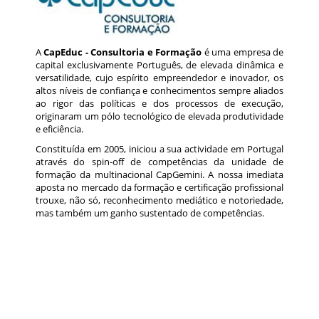
A
CapEduc - Consultoria e Formação
é uma empresa de
capital exclusivamente Português, de elevada dinâmica e
versatilidade, cujo espírito empreendedor e inovador, os
altos níveis de confiança e conhecimentos sempre aliados
ao rigor das políticas e dos processos de execução,
originaram um pólo tecnológico de elevada produtividade
e eficiência.
Constituída em 2005, iniciou a sua actividade em Portugal
através do spin-off de competências da unidade de
formação da multinacional CapGemini. A nossa imediata
aposta no mercado da formação e certificação profissional
trouxe, não só, reconhecimento mediático e notoriedade,
mas também um ganho sustentado de competências.