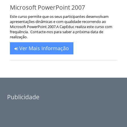
Microsoft PowerPoint 2007
Este curso permite que os seus participantes desenvolvam
apresentações dinâmicas e com qualidade recorrendo ao
Microsoft PowerPoint 2007.A CapEduc realiza este curso com
frequência. Contacte-nos para saber a próxima data de
realização.
Ver Mais Informação
Publicidade