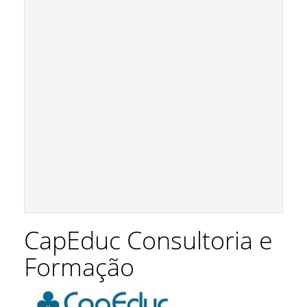
CapEduc Consultoria e
Formação