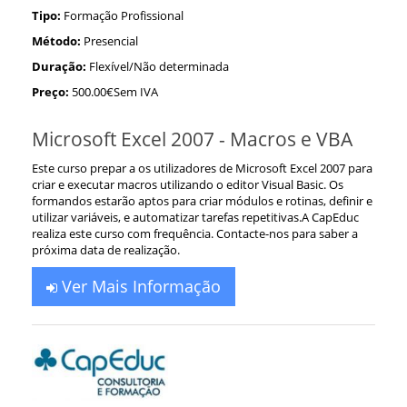
Tipo:
Formação Profissional
Método:
Presencial
Duração:
Flexível/Não determinada
Preço:
500.00€Sem IVA
Microsoft Excel 2007 - Macros e VBA
Este curso prepar a o s utilizadores de Microsoft Excel 2007 para
criar e executar macros utilizando o editor Visual Basic. Os
formandos estarão aptos para criar módulos e rotinas, definir e
utilizar variáveis, e automatizar tarefas repetitivas.A CapEduc
realiza este curso com frequência. Contacte-nos para saber a
próxima data de realização.
Ver Mais Informação