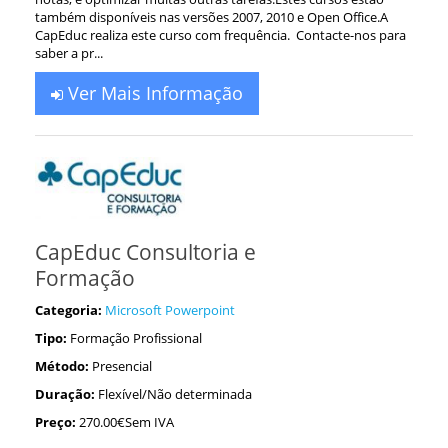
também disponíveis nas versões 2007, 2010 e Open Office.A
CapEduc realiza este curso com frequência. Contacte-nos para
saber a pr...
Ver Mais Informação
CapEduc Consultoria e
Formação
Categoria:
Microsoft Powerpoint
Tipo:
Formação Profissional
Método:
Presencial
Duração:
Flexível/Não determinada
Preço:
270.00€Sem IVA