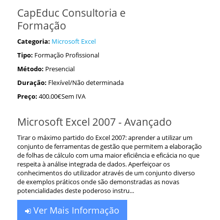
CapEduc Consultoria e
Formação
Categoria:
Microsoft Excel
Tipo:
Formação Profissional
Método:
Presencial
Duração:
Flexível/Não determinada
Preço:
400.00€Sem IVA
Microsoft Excel 2007 - Avançado
Tirar o máximo partido do Excel 2007: aprender a utilizar um
conjunto de ferramentas de gestão que permitem a elaboração
de folhas de cálculo com uma maior eficiência e eficácia no que
respeita à análise integrada de dados. Aperfeiçoar os
conhecimentos do utilizador através de um conjunto diverso
de exemplos práticos onde são demonstradas as novas
potencialidades deste poderoso instru...
Ver Mais Informação