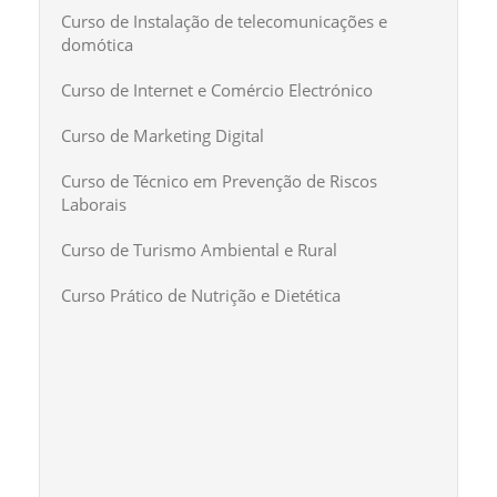
Curso de Instalação de telecomunicações e
domótica
Curso de Internet e Comércio Electrónico
Curso de Marketing Digital
Curso de Técnico em Prevenção de Riscos
Laborais
Curso de Turismo Ambiental e Rural
Curso Prático de Nutrição e Dietética