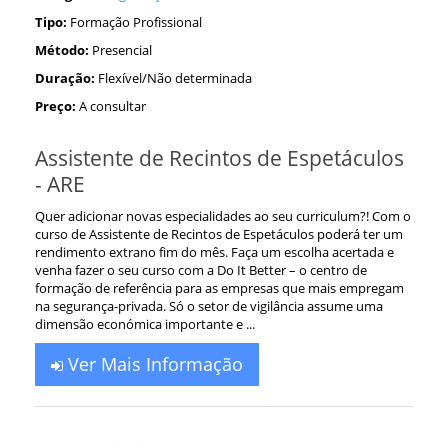
Tipo:
Formação Profissional
Método:
Presencial
Duração:
Flexível/Não determinada
Preço:
A consultar
Assistente de Recintos de Espetáculos
- ARE
Quer adicionar novas especialidades ao seu curriculum?! Com o
curso de Assistente de Recintos de Espetáculos poderá ter um
rendimento extrano fim do mês. Faça um escolha acertada e
venha fazer o seu curso com a Do It Better – o centro de
formação de referência para as empresas que mais empregam
na segurança-privada. Só o setor de vigilância assume uma
dimensão económica importante e ...
Ver Mais Informação