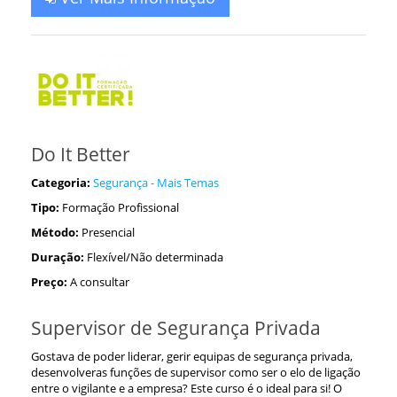
Do It Better
Categoria:
Segurança - Mais Temas
Tipo:
Formação Profissional
Método:
Presencial
Duração:
Flexível/Não determinada
Preço:
A consultar
Supervisor de Segurança Privada
Gostava de poder liderar, gerir equipas de segurança privada,
desenvolveras funções de supervisor como ser o elo de ligação
entre o vigilante e a empresa? Este curso é o ideal para si! O