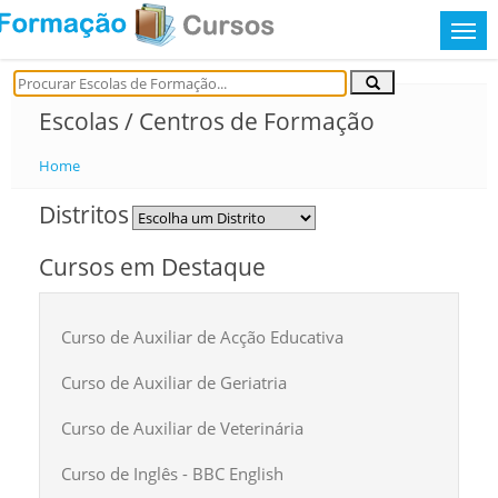
Escolas / Centros de Formação
Home
Distritos
Cursos em Destaque
Curso de Auxiliar de Acção Educativa
Curso de Auxiliar de Geriatria
Curso de Auxiliar de Veterinária
Curso de Inglês - BBC English