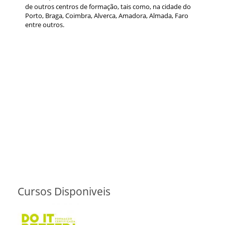
de outros centros de formação, tais como, na cidade do
Porto, Braga, Coimbra, Alverca, Amadora, Almada, Faro
entre outros.
Cursos Disponiveis