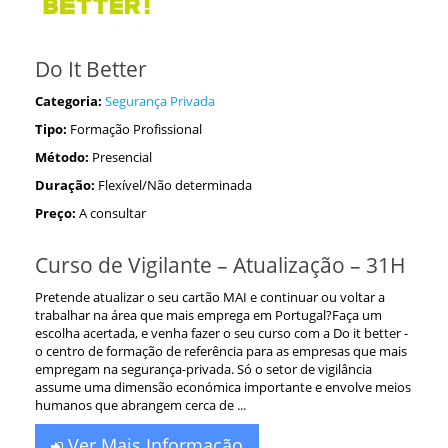
Do It Better
Categoria:
Segurança Privada
Tipo:
Formação Profissional
Método:
Presencial
Duração:
Flexível/Não determinada
Preço:
A consultar
Curso de Vigilante – Atualização – 31H
Pretende atualizar o seu cartão MAI e continuar ou voltar a
trabalhar na área que mais emprega em Portugal?Faça um
escolha acertada, e venha fazer o seu curso com a Do it better -
o centro de formação de referência para as empresas que mais
empregam na segurança-privada. Só o setor de vigilância
assume uma dimensão económica importante e envolve meios
humanos que abrangem cerca de ...
Ver Mais Informação