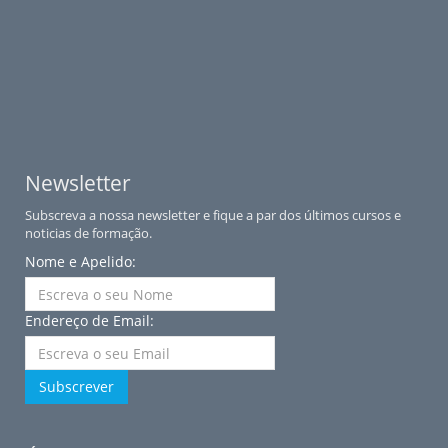
Newsletter
Subscreva a nossa newsletter e fique a par dos últimos cursos e
noticias de formação.
Nome e Apelido:
Endereço de Email:
Subscrever