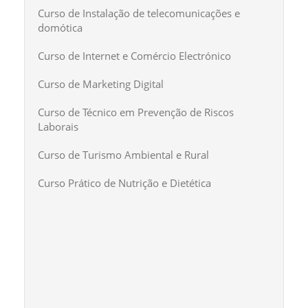
Curso de Instalação de telecomunicações e
domótica
Curso de Internet e Comércio Electrónico
Curso de Marketing Digital
Curso de Técnico em Prevenção de Riscos
Laborais
Curso de Turismo Ambiental e Rural
Curso Prático de Nutrição e Dietética