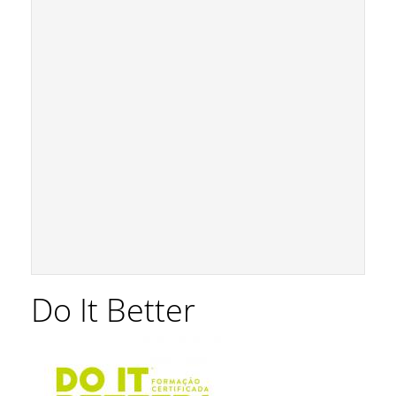
Do It Better