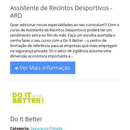
Assistente de Recintos Desportivos -
ARD
Quer adicionar novas especialidades ao seu curriculum?! Com o
curso de Assistente de Recintos Desportivos poderá ter um
rendimento extra no fim do mês. Faça um escolha acertada e
venha fazer o seu curso com a Do It Better – o centro de
formação de referência para as empresas que mais empregam
na segurança-privada. Só o setor de vigilância assume uma
dimensão económica importante e...
Ver Mais Informação
Do It Better
Categoria:
Segurança Privada