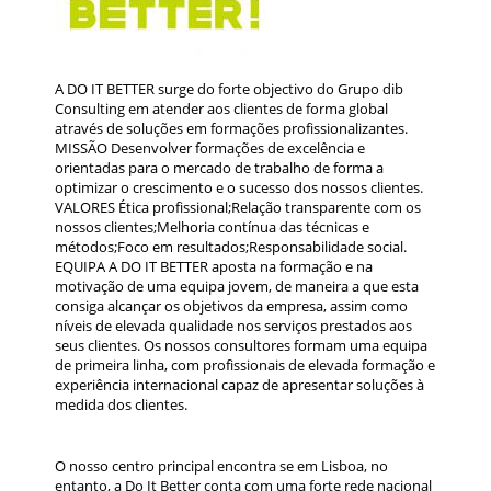
A DO IT BETTER surge do forte objectivo do Grupo dib
Consulting em atender aos clientes de forma global
através de soluções em formações profissionalizantes.
MISSÃO Desenvolver formações de excelência e
orientadas para o mercado de trabalho de forma a
optimizar o crescimento e o sucesso dos nossos clientes.
VALORES Ética profissional;Relação transparente com os
nossos clientes;Melhoria contínua das técnicas e
métodos;Foco em resultados;Responsabilidade social.
EQUIPA A DO IT BETTER aposta na formação e na
motivação de uma equipa jovem, de maneira a que esta
consiga alcançar os objetivos da empresa, assim como
níveis de elevada qualidade nos serviços prestados aos
seus clientes. Os nossos consultores formam uma equipa
de primeira linha, com profissionais de elevada formação e
experiência internacional capaz de apresentar soluções à
medida dos clientes.
O nosso centro principal encontra se em Lisboa, no
entanto, a Do It Better conta com uma forte rede nacional