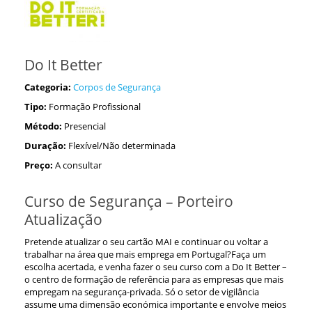
Do It Better
Categoria:
Corpos de Segurança
Tipo:
Formação Profissional
Método:
Presencial
Duração:
Flexível/Não determinada
Preço:
A consultar
Curso de Segurança – Porteiro
Atualização
Pretende atualizar o seu cartão MAI e continuar ou voltar a
trabalhar na área que mais emprega em Portugal?Faça um
escolha acertada, e venha fazer o seu curso com a Do It Better –
o centro de formação de referência para as empresas que mais
empregam na segurança-privada. Só o setor de vigilância
assume uma dimensão económica importante e envolve meios