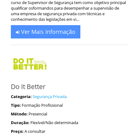
curso de Supervisor de Segurança tem como objetivo principal
qualificar osformandos para desempenhar a supervisão de
uma empresa de segurança privada com técnicas e
conhecimento das legislações em vi...
Ver Mais Informação
Do It Better
Categoria:
Segurança Privada
Tipo:
Formação Profissional
Método:
Presencial
Duração:
Flexível/Não determinada
Preço:
A consultar