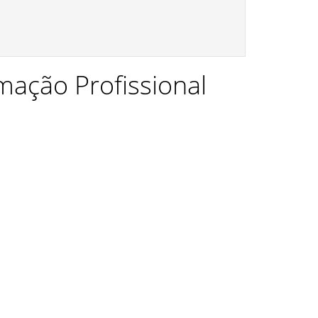
ação Profissional