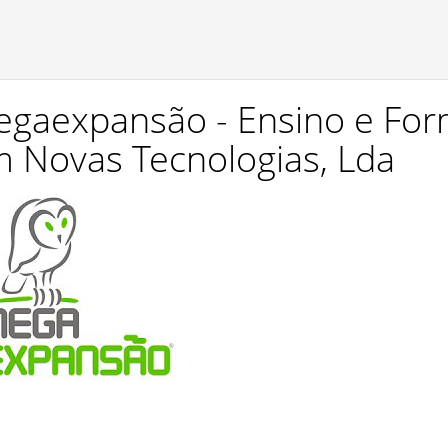
gaexpansão - Ensino e Form
 Novas Tecnologias, Lda