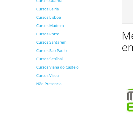
Cursos Guarda
Cursos Leiria
Cursos Lisboa
Cursos Madeira
Me
Cursos Porto
Cursos Santarém
em
Cursos Sao Paulo
Cursos Setúbal
Cursos Viana do Castelo
Cursos Viseu
Não Presencial