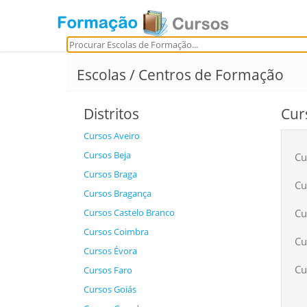
Escolas / Centros de Formação
Distritos
Cur
Cursos Aveiro
Cursos Beja
Cu
Cursos Braga
Cu
Cursos Bragança
Cursos Castelo Branco
Cu
Cursos Coimbra
Cu
Cursos Évora
Cu
Cursos Faro
Cursos Goiás