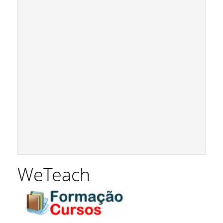
WeTeach