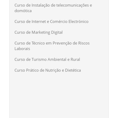
Curso de Instalação de telecomunicações e
domótica
Curso de Internet e Comércio Electrónico
Curso de Marketing Digital
Curso de Técnico em Prevenção de Riscos
Laborais
Curso de Turismo Ambiental e Rural
Curso Prático de Nutrição e Dietética