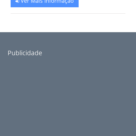
Ver Mais Informação
Publicidade