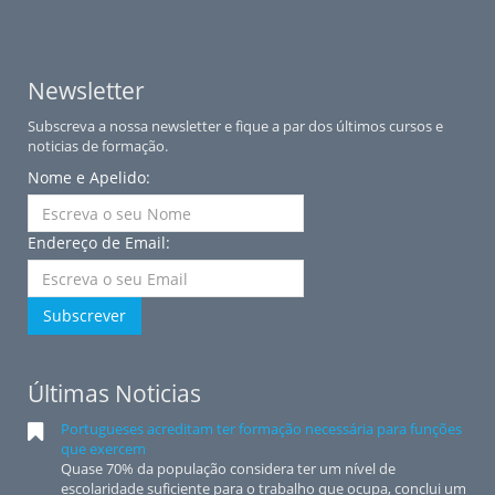
Newsletter
Subscreva a nossa newsletter e fique a par dos últimos cursos e
noticias de formação.
Nome e Apelido:
Endereço de Email:
Subscrever
Últimas Noticias
Portugueses acreditam ter formação necessária para funções
que exercem
Quase 70% da população considera ter um nível de
escolaridade suficiente para o trabalho que ocupa, conclui um