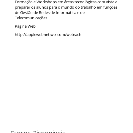
Formação e Workshops em áreas tecnológicas com vista a
preparar os alunos para o mundo do trabalho em funções
de Gestão de Redes de Informática e de
Telecomunicações.
Página Web
http://applewebnet.wix.com/weteach