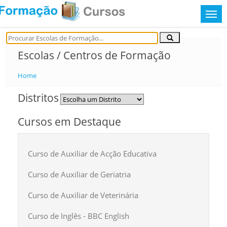
Escolas / Centros de Formação
Home
Distritos
Cursos em Destaque
Curso de Auxiliar de Acção Educativa
Curso de Auxiliar de Geriatria
Curso de Auxiliar de Veterinária
Curso de Inglês - BBC English