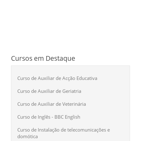
Cursos em Destaque
Curso de Auxiliar de Acção Educativa
Curso de Auxiliar de Geriatria
Curso de Auxiliar de Veterinária
Curso de Inglês - BBC English
Curso de Instalação de telecomunicações e
domótica