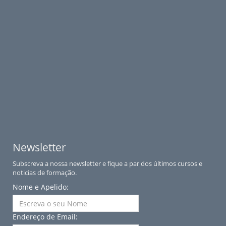
Newsletter
Subscreva a nossa newsletter e fique a par dos últimos cursos e
noticias de formação.
Nome e Apelido:
Endereço de Email: