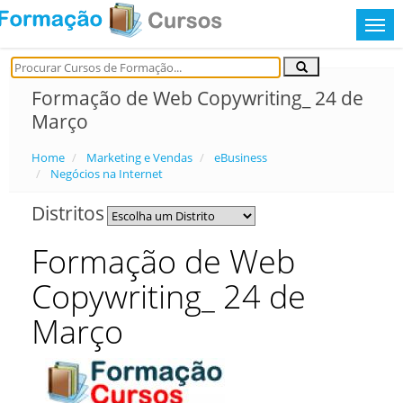
Formação de Web Copywriting_ 24 de
Março
Home
Marketing e Vendas
eBusiness
Negócios na Internet
Distritos
Formação de Web
Copywriting_ 24 de
Março