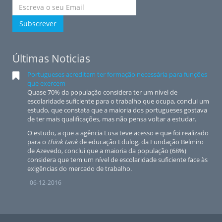
Subscrever
Últimas Noticias
Portugueses acreditam ter formação necessária para funções
que exercem
Quase 70% da população considera ter um nível de
escolaridade suficiente para o trabalho que ocupa, conclui um
estudo, que constata que a maioria dos portugueses gostava
de ter mais qualificações, mas não pensa voltar a estudar.
O estudo, a que a agência Lusa teve acesso e que foi realizado
para o
think tank
de educação Edulog, da Fundação Belmiro
de Azevedo, conclui que a maioria da população (68%)
considera que tem um nível de escolaridade suficiente face às
exigências do mercado de trabalho.
06-12-2016