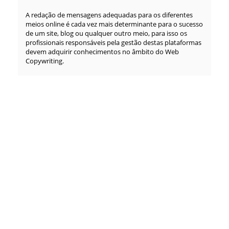
A redação de mensagens adequadas para os diferentes
meios online é cada vez mais determinante para o sucesso
de um site, blog ou qualquer outro meio, para isso os
profissionais responsáveis pela gestão destas plataformas
devem adquirir conhecimentos no âmbito do Web
Copywriting.