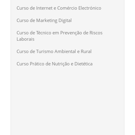
Curso de Internet e Comércio Electrónico
Curso de Marketing Digital
Curso de Técnico em Prevenção de Riscos
Laborais
Curso de Turismo Ambiental e Rural
Curso Prático de Nutrição e Dietética