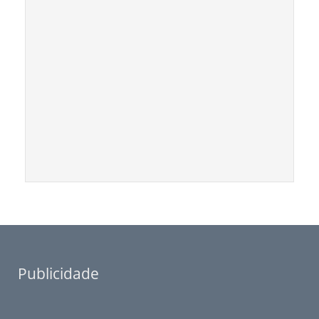
Publicidade