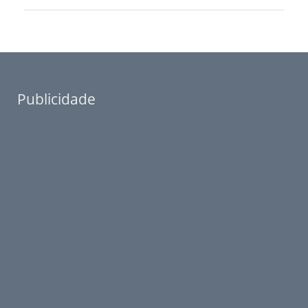
Publicidade