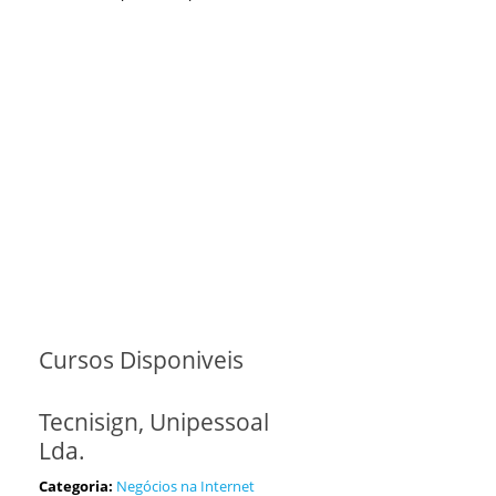
Cursos Disponiveis
Tecnisign, Unipessoal
Lda.
Categoria:
Negócios na Internet