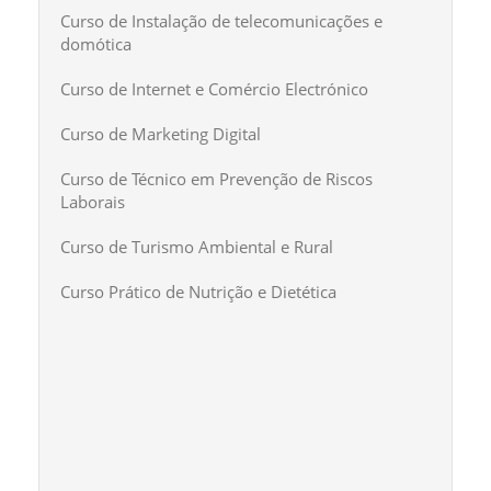
Curso de Instalação de telecomunicações e
domótica
Curso de Internet e Comércio Electrónico
Curso de Marketing Digital
Curso de Técnico em Prevenção de Riscos
Laborais
Curso de Turismo Ambiental e Rural
Curso Prático de Nutrição e Dietética