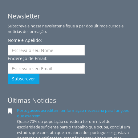
Newsletter
Subscreva a nossa newsletter e fique a par dos últimos cursos e
noticias de formação.
Nome e Apelido:
Endereço de Email:
Subscrever
Últimas Noticias
Portugueses acreditam ter formação necessária para funções
que exercem
Quase 70% da população considera ter um nível de
escolaridade suficiente para o trabalho que ocupa, conclui um
estudo, que constata que a maioria dos portugueses gostava