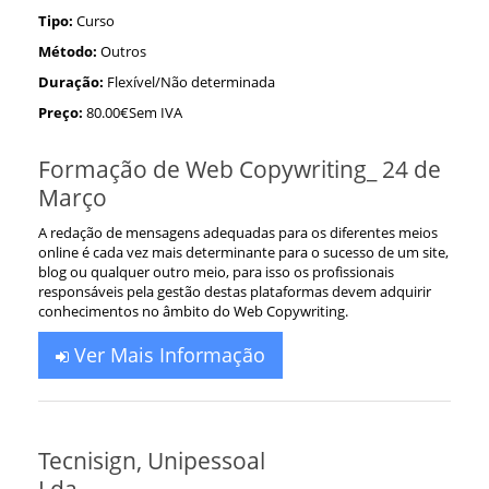
Tipo:
Curso
Método:
Outros
Duração:
Flexível/Não determinada
Preço:
80.00€Sem IVA
Formação de Web Copywriting_ 24 de
Março
A redação de mensagens adequadas para os diferentes meios
online é cada vez mais determinante para o sucesso de um site,
blog ou qualquer outro meio, para isso os profissionais
responsáveis pela gestão destas plataformas devem adquirir
conhecimentos no âmbito do Web Copywriting.
Ver Mais Informação
Tecnisign, Unipessoal