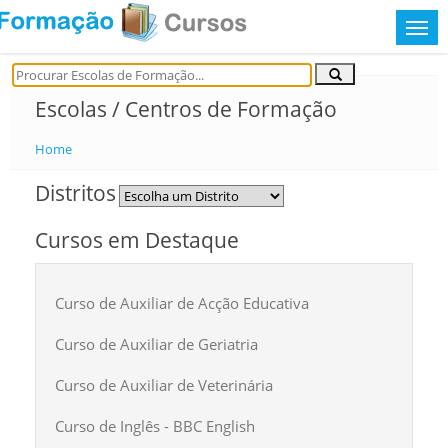
Escolas / Centros de Formação
Home
Distritos
Cursos em Destaque
Curso de Auxiliar de Acção Educativa
Curso de Auxiliar de Geriatria
Curso de Auxiliar de Veterinária
Curso de Inglês - BBC English