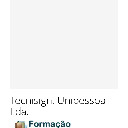
Tecnisign, Unipessoal
Lda.