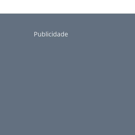
Publicidade