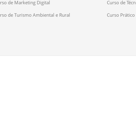
rso de Marketing Digital
Curso de Técn
rso de Turismo Ambiental e Rural
Curso Prático 