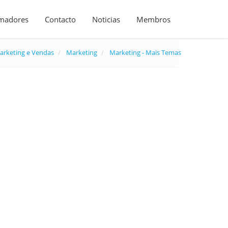
madores
Contacto
Noticias
Membros
arketing e Vendas
Marketing
Marketing - Mais Temas