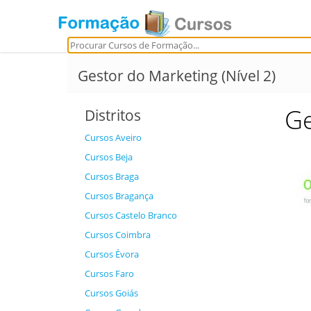
Gestor do Marketing (Nível 2)
Ge
Distritos
Cursos Aveiro
Cursos Beja
Cursos Braga
Cursos Bragança
Cursos Castelo Branco
Cursos Coimbra
Cursos Évora
Cursos Faro
Cursos Goiás