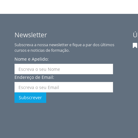
Newsletter
Ú
Subscreva a nossa newsletter e fique a par dos últimos
cursos e noticias de formação.
Nome e Apelido:
Endereço de Email:
Subscrever