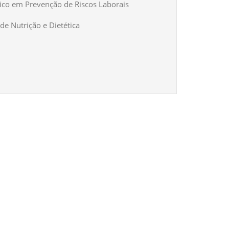
ico em Prevenção de Riscos Laborais
de Nutrição e Dietética