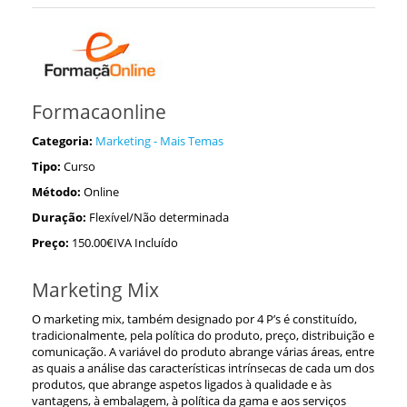
Formacaonline
Categoria:
Marketing - Mais Temas
Tipo:
Curso
Método:
Online
Duração:
Flexível/Não determinada
Preço:
150.00€IVA Incluído
Marketing Mix
O marketing mix, também designado por 4 P’s é constituído,
tradicionalmente, pela política do produto, preço, distribuição e
comunicação. A variável do produto abrange várias áreas, entre
as quais a análise das características intrínsecas de cada um dos
produtos, que abrange aspetos ligados à qualidade e às
vantagens, à embalagem, à política da gama e aos serviços