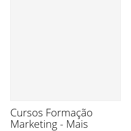
Cursos Formação
Marketing - Mais