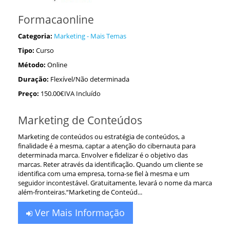
Formacaonline
Categoria:
Marketing - Mais Temas
Tipo:
Curso
Método:
Online
Duração:
Flexível/Não determinada
Preço:
150.00€IVA Incluído
Marketing de Conteúdos
Marketing de conteúdos ou estratégia de conteúdos, a
finalidade é a mesma, captar a atenção do cibernauta para
determinada marca. Envolver e fidelizar é o objetivo das
marcas. Reter através da identificação. Quando um cliente se
identifica com uma empresa, torna-se fiel à mesma e um
seguidor incontestável. Gratuitamente, levará o nome da marca
além-fronteiras.“Marketing de Conteúd...
Ver Mais Informação