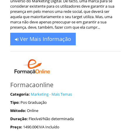
universo do Marketing Digital. De facto, uma marca para se
considerar existente para os utilizadores deve garantir a sua
presença em pelo menos uma rede social, que deverá ser
aquela que maioritariamente o seu target utiliza. Mas, uma
marca não deve apenas preocupar-se em garantir a sua
presença, deve, também, fazer com que ela cumpr...
Ver Mais Informação
Formacaonline
Categoria:
Marketing - Mais Temas
Tipo:
Pos Graduação
Método:
Online
Duração:
Flexível/Não determinada
Preço:
1490.00€IVA Incluído