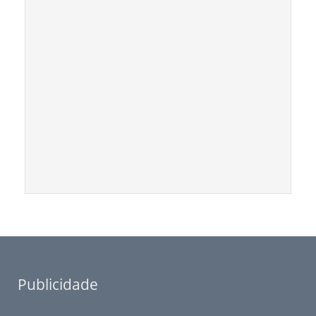
Publicidade