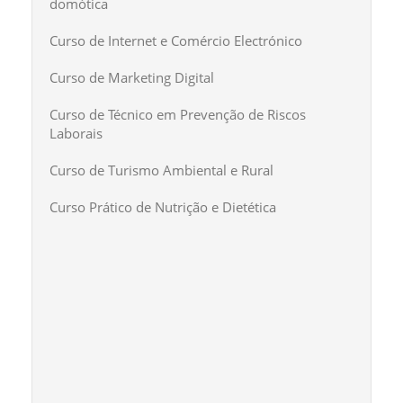
domótica
Curso de Internet e Comércio Electrónico
Curso de Marketing Digital
Curso de Técnico em Prevenção de Riscos
Laborais
Curso de Turismo Ambiental e Rural
Curso Prático de Nutrição e Dietética