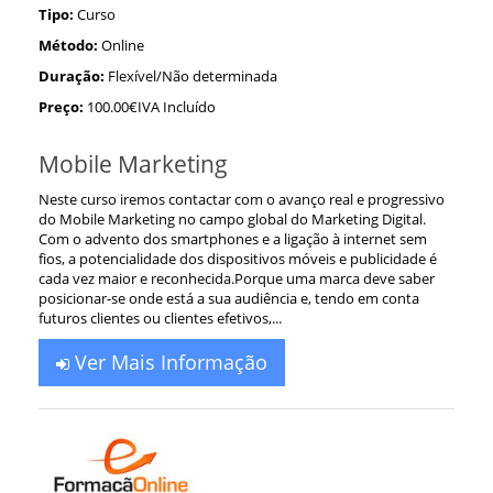
Tipo:
Curso
Método:
Online
Duração:
Flexível/Não determinada
Preço:
100.00€IVA Incluído
Mobile Marketing
Neste curso iremos contactar com o avanço real e progressivo
do Mobile Marketing no campo global do Marketing Digital.
Com o advento dos smartphones e a ligação à internet sem
fios, a potencialidade dos dispositivos móveis e publicidade é
cada vez maior e reconhecida.Porque uma marca deve saber
posicionar-se onde está a sua audiência e, tendo em conta
futuros clientes ou clientes efetivos,...
Ver Mais Informação