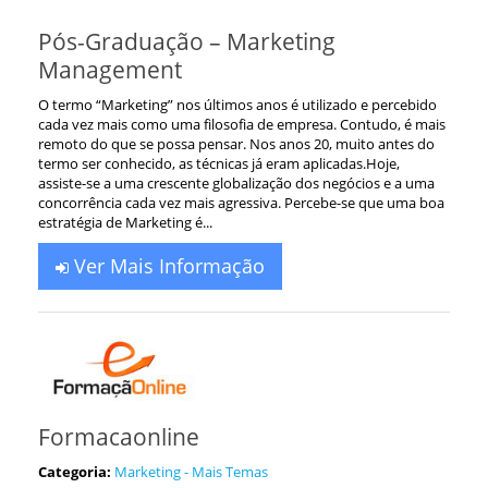
Pós-Graduação – Marketing
Management
O termo “Marketing” nos últimos anos é utilizado e percebido
cada vez mais como uma filosofia de empresa. Contudo, é mais
remoto do que se possa pensar. Nos anos 20, muito antes do
termo ser conhecido, as técnicas já eram aplicadas.Hoje,
assiste-se a uma crescente globalização dos negócios e a uma
concorrência cada vez mais agressiva. Percebe-se que uma boa
estratégia de Marketing é...
Ver Mais Informação
Formacaonline
Categoria:
Marketing - Mais Temas