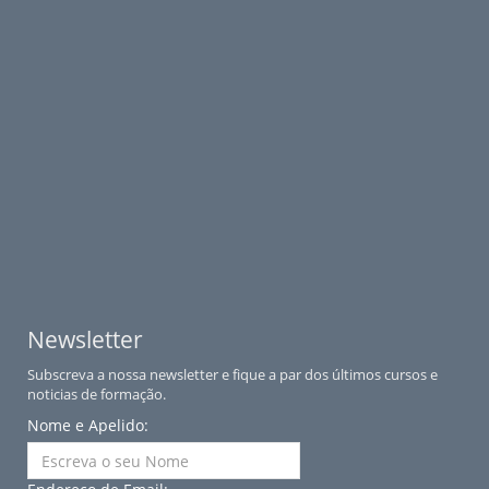
Newsletter
Subscreva a nossa newsletter e fique a par dos últimos cursos e
noticias de formação.
Nome e Apelido: