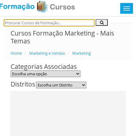
Cursos Formação Marketing - Mais
Temas
Home
Marketing e Vendas
Marketing
Categorias Associadas
Distritos