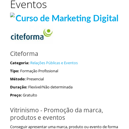
Eventos
Citeforma
Categoria:
Relações Públicas e Eventos
Tipo:
Formação Profissional
Método:
Presencial
Duração:
Flexível/Não determinada
Preço:
Gratuíto
Vitrinismo - Promoção da marca,
produtos e eventos
Conseguir apresentar uma marca, produto ou evento de forma