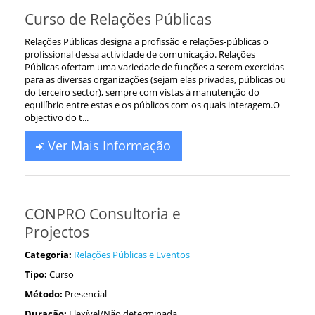
Curso de Relações Públicas
Relações Públicas designa a profissão e relações-públicas o
profissional dessa actividade de comunicação. Relações
Públicas ofertam uma variedade de funções a serem exercidas
para as diversas organizações (sejam elas privadas, públicas ou
do terceiro sector), sempre com vistas à manutenção do
equilíbrio entre estas e os públicos com os quais interagem.O
objectivo do t...
Ver Mais Informação
CONPRO Consultoria e
Projectos
Categoria:
Relações Públicas e Eventos
Tipo:
Curso
Método:
Presencial
Duração:
Flexível/Não determinada