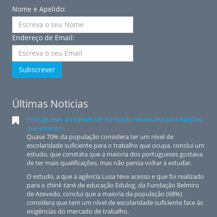
Nome e Apelido:
Endereço de Email:
Subscrever
Últimas Noticias
Portugueses acreditam ter formação necessária para funções
que exercem
Quase 70% da população considera ter um nível de
escolaridade suficiente para o trabalho que ocupa, conclui um
estudo, que constata que a maioria dos portugueses gostava
de ter mais qualificações, mas não pensa voltar a estudar.
O estudo, a que a agência Lusa teve acesso e que foi realizado
para o
think tank
de educação Edulog, da Fundação Belmiro
de Azevedo, conclui que a maioria da população (68%)
considera que tem um nível de escolaridade suficiente face às
exigências do mercado de trabalho.