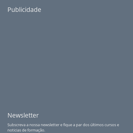
Publicidade
Newsletter
Subscreva a nossa newsletter e fique a par dos últimos cursos e
noticias de formação.