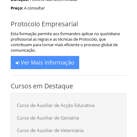
Preço:
A consultar
Protocolo Empresarial
Esta formação permite aos formandos aplicar no quotidiano
profissional as regras e as técnicas de Protocolo, que
contribuem para tornar mais eficiente o processo global de
comunicação.
Ver Mais Informação
Cursos em Destaque
Curso de Auxiliar de Acção Educativa
Curso de Auxiliar de Geriatria
Curso de Auxiliar de Veterinária