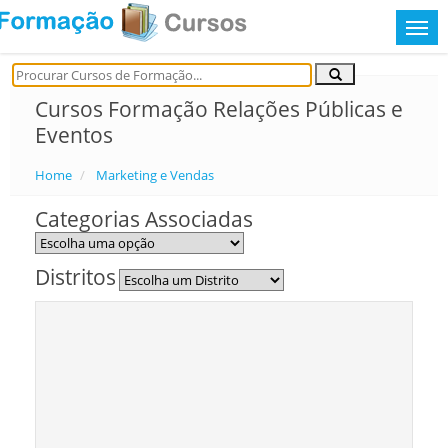
Cursos Formação Relações Públicas e
Eventos
Home
Marketing e Vendas
Categorias Associadas
Distritos