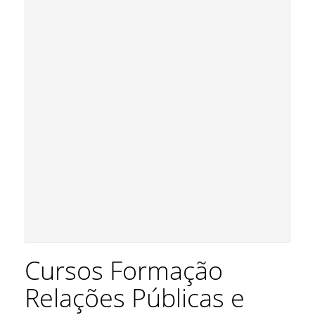
Cursos Formação
Relações Públicas e