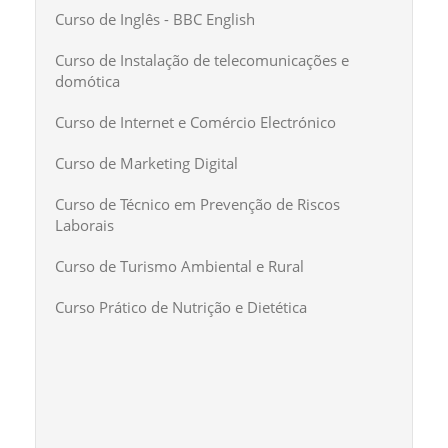
Curso de Inglês - BBC English
Curso de Instalação de telecomunicações e
domótica
Curso de Internet e Comércio Electrónico
Curso de Marketing Digital
Curso de Técnico em Prevenção de Riscos
Laborais
Curso de Turismo Ambiental e Rural
Curso Prático de Nutrição e Dietética