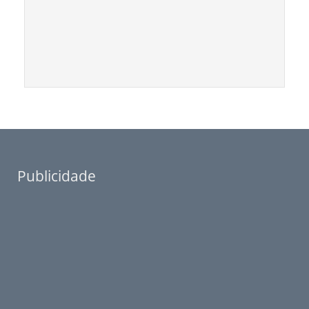
Publicidade