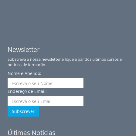
Newsletter
Subscreva a nossa newsletter e fique a par dos últimos cursos e
noticias de formação.
Nome e Apelido:
Endereço de Email:
Subscrever
Últimas Noticias