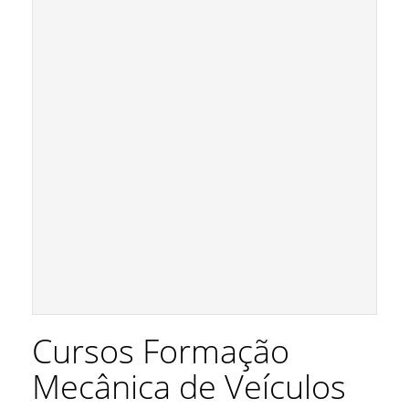
Cursos Formação
Mecânica de Veículos