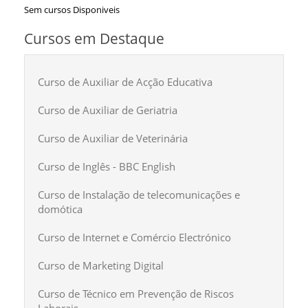
Sem cursos Disponiveis
Cursos em Destaque
Curso de Auxiliar de Acção Educativa
Curso de Auxiliar de Geriatria
Curso de Auxiliar de Veterinária
Curso de Inglês - BBC English
Curso de Instalação de telecomunicações e
domótica
Curso de Internet e Comércio Electrónico
Curso de Marketing Digital
Curso de Técnico em Prevenção de Riscos