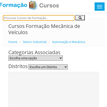
Cursos Formação Mecânica de
Veículos
Home
Sector Industrial
Automação e Mecânica
Categorias Associadas
Distritos