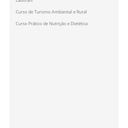
Laborais
Curso de Turismo Ambiental e Rural
Curso Prático de Nutrição e Dietética