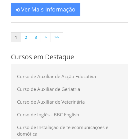
Ver Mais Informação
1
2
3
>
>>
Cursos em Destaque
Curso de Auxiliar de Acção Educativa
Curso de Auxiliar de Geriatria
Curso de Auxiliar de Veterinária
Curso de Inglês - BBC English
Curso de Instalação de telecomunicações e
domótica