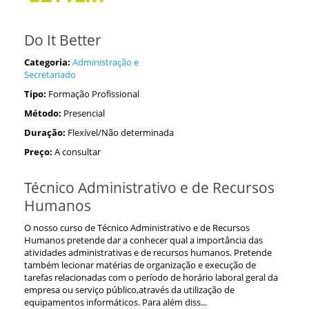
Do It Better
Categoria:
Administração e
Secretariado
Tipo:
Formação Profissional
Método:
Presencial
Duração:
Flexível/Não determinada
Preço:
A consultar
Técnico Administrativo e de Recursos
Humanos
O nosso curso de Técnico Administrativo e de Recursos
Humanos pretende dar a conhecer qual a importância das
atividades administrativas e de recursos humanos. Pretende
também lecionar matérias de organização e execução de
tarefas relacionadas com o período de horário laboral geral da
empresa ou serviço público,através da utilização de
equipamentos informáticos. Para além diss...