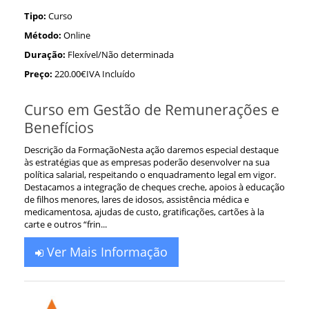
Tipo:
Curso
Método:
Online
Duração:
Flexível/Não determinada
Preço:
220.00€IVA Incluído
Curso em Gestão de Remunerações e
Benefícios
Descrição da FormaçãoNesta ação daremos especial destaque
às estratégias que as empresas poderão desenvolver na sua
política salarial, respeitando o enquadramento legal em vigor.
Destacamos a integração de cheques creche, apoios à educação
de filhos menores, lares de idosos, assistência médica e
medicamentosa, ajudas de custo, gratificações, cartões à la
carte e outros “frin...
Ver Mais Informação