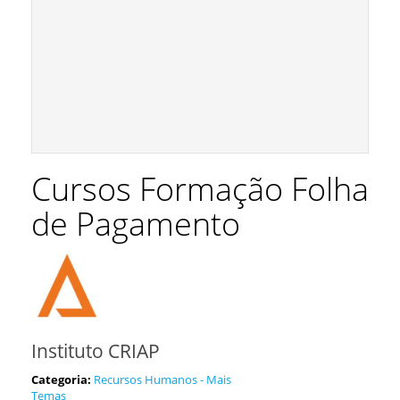
Cursos Formação Folha
de Pagamento
Instituto CRIAP
Categoria:
Recursos Humanos - Mais
Temas