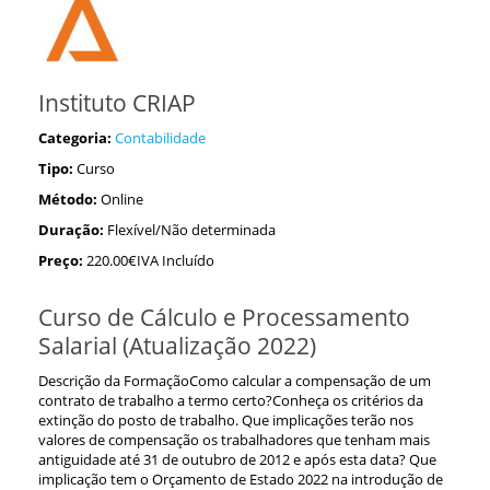
Instituto CRIAP
Categoria:
Contabilidade
Tipo:
Curso
Método:
Online
Duração:
Flexível/Não determinada
Preço:
220.00€IVA Incluído
Curso de Cálculo e Processamento
Salarial (Atualização 2022)
Descrição da FormaçãoComo calcular a compensação de um
contrato de trabalho a termo certo?Conheça os critérios da
extinção do posto de trabalho. Que implicações terão nos
valores de compensação os trabalhadores que tenham mais
antiguidade até 31 de outubro de 2012 e após esta data? Que
implicação tem o Orçamento de Estado 2022 na introdução de