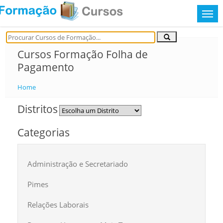
Cursos Formação Folha de
Pagamento
Home
Distritos
Categorias
Administração e Secretariado
Pimes
Relações Laborais