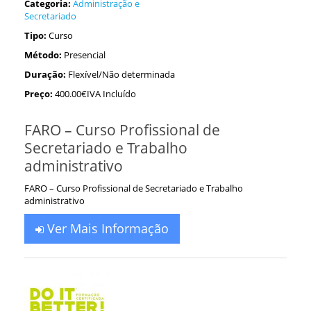
Categoria:
Administração e
Secretariado
Tipo:
Curso
Método:
Presencial
Duração:
Flexível/Não determinada
Preço:
400.00€IVA Incluído
FARO – Curso Profissional de
Secretariado e Trabalho
administrativo
FARO – Curso Profissional de Secretariado e Trabalho
administrativo
Ver Mais Informação