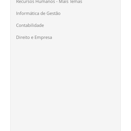
Recursos Humanos - Mais Temas
Informática de Gestão
Contabilidade
Direito e Empresa