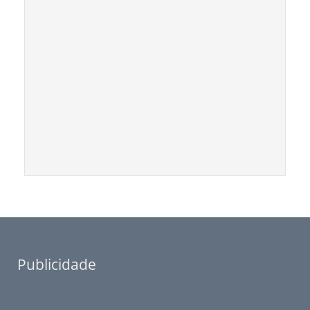
Publicidade