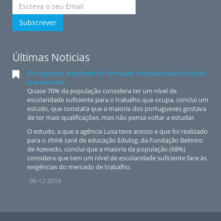
Subscrever
Últimas Noticias
Portugueses acreditam ter formação necessária para funções
que exercem
Quase 70% da população considera ter um nível de
escolaridade suficiente para o trabalho que ocupa, conclui um
estudo, que constata que a maioria dos portugueses gostava
de ter mais qualificações, mas não pensa voltar a estudar.
O estudo, a que a agência Lusa teve acesso e que foi realizado
para o
think tank
de educação Edulog, da Fundação Belmiro
de Azevedo, conclui que a maioria da população (68%)
considera que tem um nível de escolaridade suficiente face às
exigências do mercado de trabalho.
06-12-2016