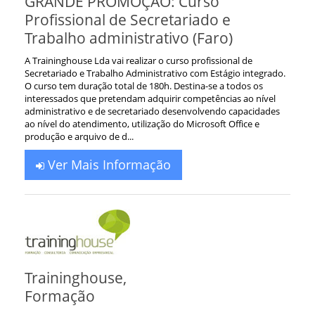
GRANDE PROMOÇÃO: Curso
Profissional de Secretariado e
Trabalho administrativo (Faro)
A Traininghouse Lda vai realizar o curso profissional de
Secretariado e Trabalho Administrativo com Estágio integrado.
O curso tem duração total de 180h. Destina-se a todos os
interessados que pretendam adquirir competências ao nível
administrativo e de secretariado desenvolvendo capacidades
ao nível do atendimento, utilização do Microsoft Office e
produção e arquivo de d...
Ver Mais Informação
Traininghouse,
Formação