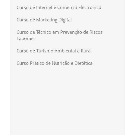
Curso de Internet e Comércio Electrónico
Curso de Marketing Digital
Curso de Técnico em Prevenção de Riscos
Laborais
Curso de Turismo Ambiental e Rural
Curso Prático de Nutrição e Dietética