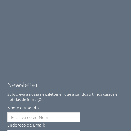
Newsletter
Subscreva a nossa newsletter e fique a par dos últimos cursos e
noticias de formação.
Nome e Apelido:
Endereço de Email: