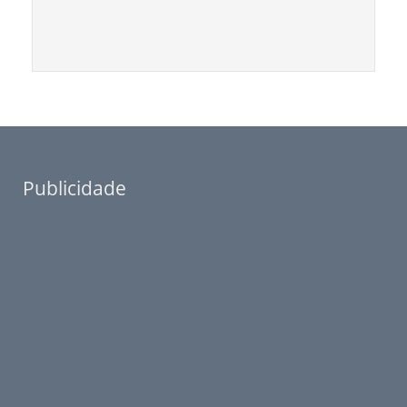
Publicidade