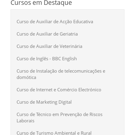
Cursos em Destaque
Curso de Auxiliar de Acção Educativa
Curso de Auxiliar de Geriatria
Curso de Auxiliar de Veterinária
Curso de Inglês - BBC English
Curso de Instalação de telecomunicações e
domótica
Curso de Internet e Comércio Electrónico
Curso de Marketing Digital
Curso de Técnico em Prevenção de Riscos
Laborais
Curso de Turismo Ambiental e Rural