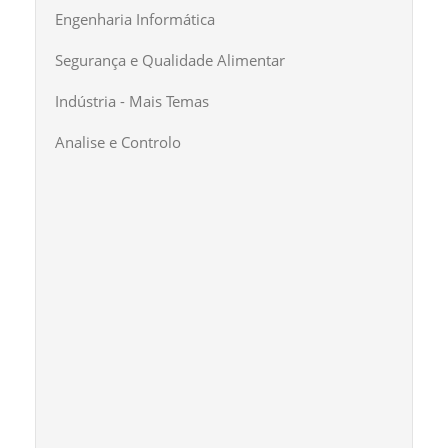
Engenharia Informática
Segurança e Qualidade Alimentar
Indústria - Mais Temas
Analise e Controlo