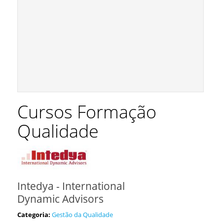
Cursos Formação
Qualidade
Intedya - International
Dynamic Advisors
Categoria:
Gestão da Qualidade