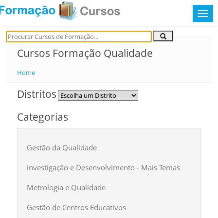
Cursos Formação Qualidade
Home
Distritos
Categorias
Gestão da Qualidade
Investigação e Desenvolvimento - Mais Temas
Metrologia e Qualidade
Gestão de Centros Educativos