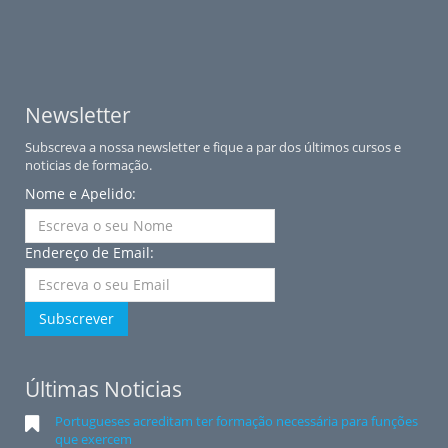
Newsletter
Subscreva a nossa newsletter e fique a par dos últimos cursos e
noticias de formação.
Nome e Apelido:
Endereço de Email:
Subscrever
Últimas Noticias
Portugueses acreditam ter formação necessária para funções
que exercem