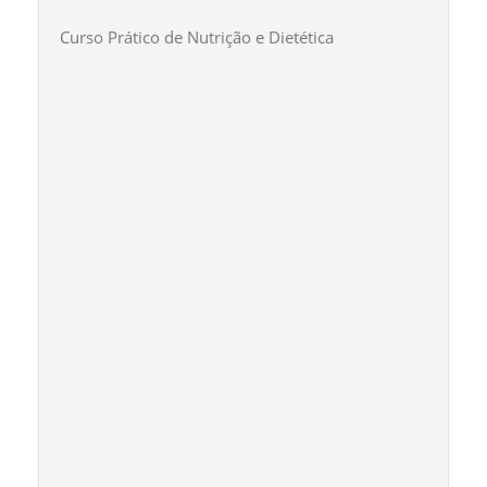
Curso Prático de Nutrição e Dietética