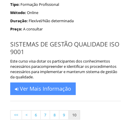
Tipo:
Formação Profissional
Método:
Online
Duração:
Flexível/Não determinada
Preço:
A consultar
SISTEMAS DE GESTÃO QUALIDADE ISO
9001
Este curso visa dotar os participantes dos conhecimentos
necessários paracompreender e identificar os procedimentos
necessários para implementar e manterum sistema de gestão
da qualidade.
Ver Mais Informação
<<
<
6
7
8
9
10