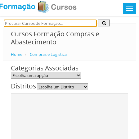
Cursos Formação Compras e
Abastecimento
Home
Compras e Logística
Categorias Associadas
Distritos