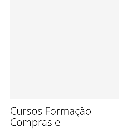
Cursos Formação
Compras e