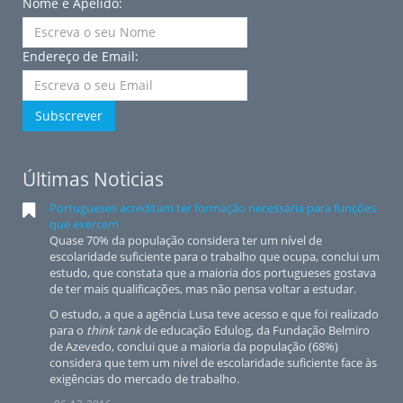
Nome e Apelido:
Endereço de Email:
Subscrever
Últimas Noticias
Portugueses acreditam ter formação necessária para funções
que exercem
Quase 70% da população considera ter um nível de
escolaridade suficiente para o trabalho que ocupa, conclui um
estudo, que constata que a maioria dos portugueses gostava
de ter mais qualificações, mas não pensa voltar a estudar.
O estudo, a que a agência Lusa teve acesso e que foi realizado
para o
think tank
de educação Edulog, da Fundação Belmiro
de Azevedo, conclui que a maioria da população (68%)
considera que tem um nível de escolaridade suficiente face às
exigências do mercado de trabalho.