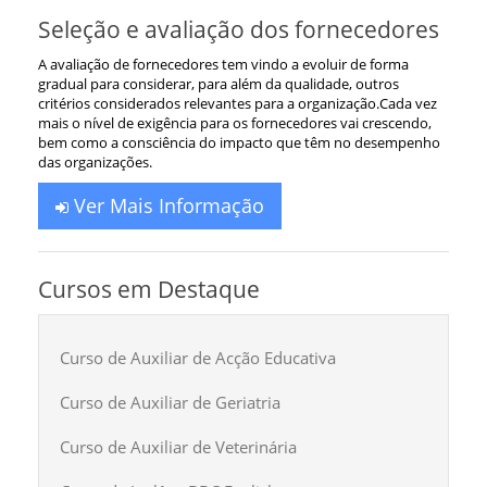
Seleção e avaliação dos fornecedores
A avaliação de fornecedores tem vindo a evoluir de forma
gradual para considerar, para além da qualidade, outros
critérios considerados relevantes para a organização.Cada vez
mais o nível de exigência para os fornecedores vai crescendo,
bem como a consciência do impacto que têm no desempenho
das organizações.
Ver Mais Informação
Cursos em Destaque
Curso de Auxiliar de Acção Educativa
Curso de Auxiliar de Geriatria
Curso de Auxiliar de Veterinária