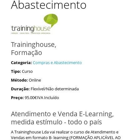
Abastecimento
Traininghouse,
Formação
Categoria:
Compras e Abastecimento
Tipo:
Curso
Método:
Online
Duração:
Flexível/Não determinada
Preço:
95.00€IVA Incluído
Atendimento e Venda E-Learning,
medida estímulo - todo o país
A Traininghouse Lda vai realizar o curso de Atendimento e
Vendas em formato B- learning (FORMAÇÃO APLICÁVEL AO