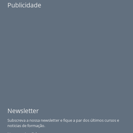
Publicidade
Newsletter
Subscreva a nossa newsletter e fique a par dos últimos cursos e
noticias de formação.