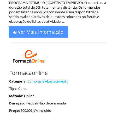
PROGRAMA ESTÍMULO ( CONTRATO EMPREGO). O curso tem a
duração total de 50h totalmente à distância. Os formandos
podem fazer os módulos consoante a sua disponibilidade
sendo avaliado através de questões colocadas no fórum e
elaboração de fichas de atividade. ...
Ver Mais Informação
Formacaonline
Categoria:
Compras e Abastecimento
Tipo:
Curso
Método:
Online
Duração:
Flexível/Não determinada
Preço:
300.00€IVA Incluído