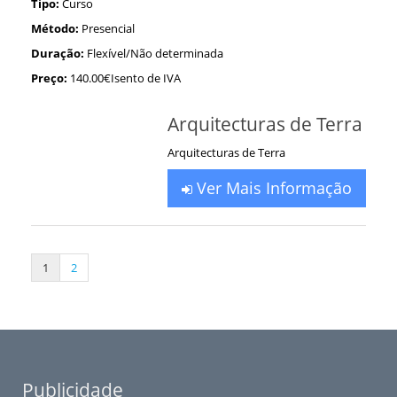
Tipo:
Curso
Método:
Presencial
Duração:
Flexível/Não determinada
Preço:
140.00€Isento de IVA
Arquitecturas de Terra
Arquitecturas de Terra
Ver Mais Informação
1
2
Publicidade