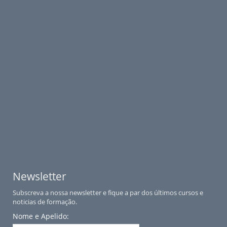
Newsletter
Subscreva a nossa newsletter e fique a par dos últimos cursos e
noticias de formação.
Nome e Apelido: