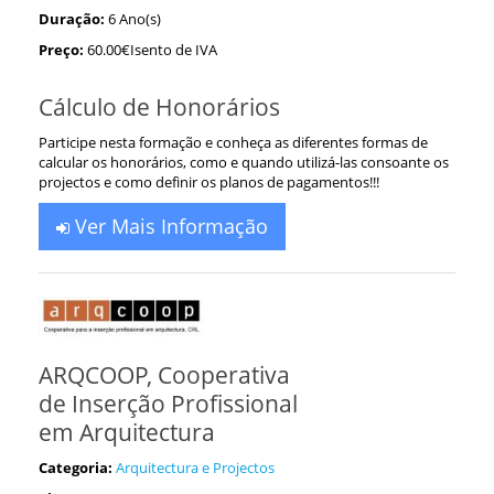
Duração:
6 Ano(s)
Preço:
60.00€Isento de IVA
Cálculo de Honorários
Participe nesta formação e conheça as diferentes formas de
calcular os honorários, como e quando utilizá-las consoante os
projectos e como definir os planos de pagamentos!!!
Ver Mais Informação
ARQCOOP, Cooperativa
de Inserção Profissional
em Arquitectura
Categoria:
Arquitectura e Projectos