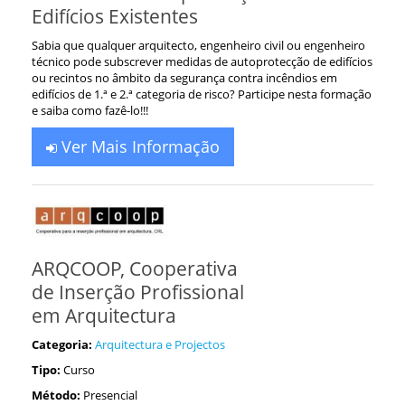
Edifícios Existentes
Sabia que qualquer arquitecto, engenheiro civil ou engenheiro
técnico pode subscrever medidas de autoprotecção de edifícios
ou recintos no âmbito da segurança contra incêndios em
edifícios de 1.ª e 2.ª categoria de risco? Participe nesta formação
e saiba como fazê-lo!!!
Ver Mais Informação
ARQCOOP, Cooperativa
de Inserção Profissional
em Arquitectura
Categoria:
Arquitectura e Projectos
Tipo:
Curso
Método:
Presencial