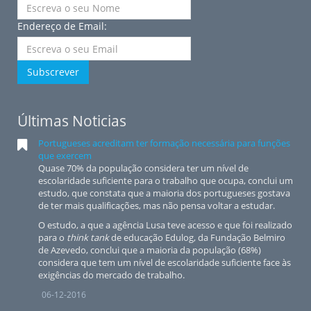
Endereço de Email:
Subscrever
Últimas Noticias
Portugueses acreditam ter formação necessária para funções
que exercem
Quase 70% da população considera ter um nível de
escolaridade suficiente para o trabalho que ocupa, conclui um
estudo, que constata que a maioria dos portugueses gostava
de ter mais qualificações, mas não pensa voltar a estudar.
O estudo, a que a agência Lusa teve acesso e que foi realizado
para o
think tank
de educação Edulog, da Fundação Belmiro
de Azevedo, conclui que a maioria da população (68%)
considera que tem um nível de escolaridade suficiente face às
exigências do mercado de trabalho.
06-12-2016