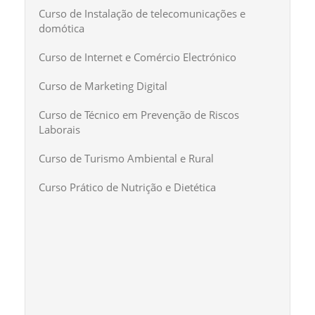
Curso de Instalação de telecomunicações e
domótica
Curso de Internet e Comércio Electrónico
Curso de Marketing Digital
Curso de Técnico em Prevenção de Riscos
Laborais
Curso de Turismo Ambiental e Rural
Curso Prático de Nutrição e Dietética