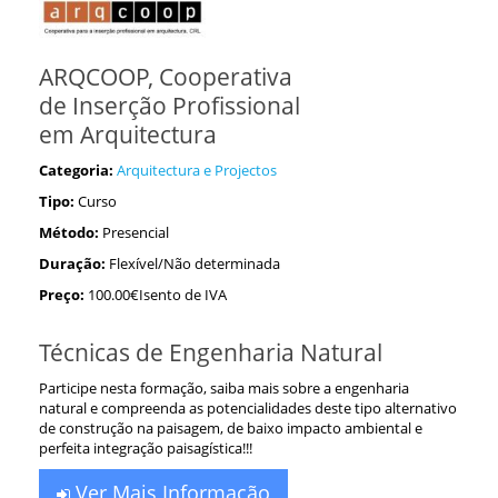
ARQCOOP, Cooperativa
de Inserção Profissional
em Arquitectura
Categoria:
Arquitectura e Projectos
Tipo:
Curso
Método:
Presencial
Duração:
Flexível/Não determinada
Preço:
100.00€Isento de IVA
Técnicas de Engenharia Natural
Participe nesta formação, saiba mais sobre a engenharia
natural e compreenda as potencialidades deste tipo alternativo
de construção na paisagem, de baixo impacto ambiental e
perfeita integração paisagística!!!
Ver Mais Informação