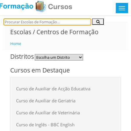
Escolas / Centros de Formação
Home
Distritos
Cursos em Destaque
Curso de Auxiliar de Acção Educativa
Curso de Auxiliar de Geriatria
Curso de Auxiliar de Veterinária
Curso de Inglês - BBC English