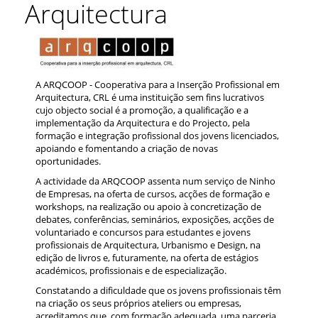
Arquitectura
A ARQCOOP - Cooperativa para a Inserção Profissional em
Arquitectura, CRL é uma instituição sem fins lucrativos
cujo objecto social é a promoção, a qualificação e a
implementação da Arquitectura e do Projecto, pela
formação e integração profissional dos jovens licenciados,
apoiando e fomentando a criação de novas
oportunidades.
A actividade da ARQCOOP assenta num serviço de Ninho
de Empresas, na oferta de cursos, acções de formação e
workshops, na realização ou apoio à concretização de
debates, conferências, seminários, exposições, acções de
voluntariado e concursos para estudantes e jovens
profissionais de Arquitectura, Urbanismo e Design, na
edição de livros e, futuramente, na oferta de estágios
académicos, profissionais e de especialização.
Constatando a dificuldade que os jovens profissionais têm
na criação os seus próprios ateliers ou empresas,
acreditamos que, com formação adequada, uma parceria