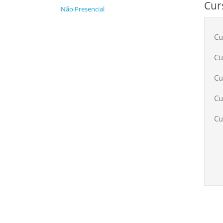
Cur
Não Presencial
Cu
Cu
Cu
Cu
Cu