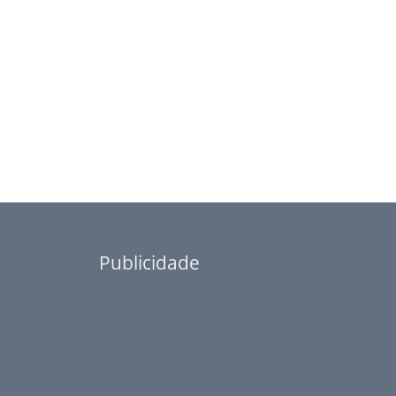
Publicidade