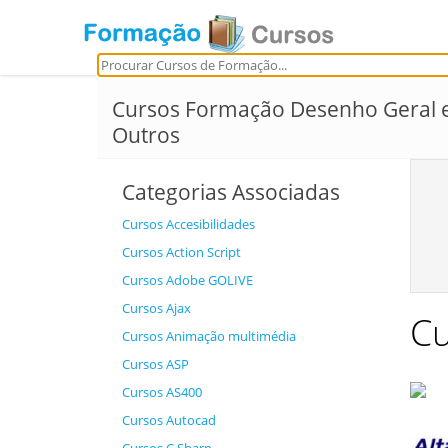
Cursos Formação Desenho Geral 
Outros
Categorias Associadas
Cursos Accesibilidades
Cursos Action Script
Cursos Adobe GOLIVE
Cursos Ajax
Cu
Cursos Animação multimédia
Cursos ASP
Cursos AS400
Cursos Autocad