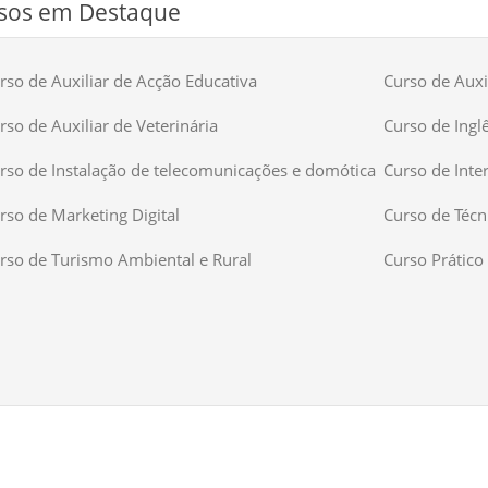
sos em Destaque
rso de Auxiliar de Acção Educativa
Curso de Auxil
rso de Auxiliar de Veterinária
Curso de Ingl
rso de Instalação de telecomunicações e domótica
Curso de Inte
rso de Marketing Digital
Curso de Técn
rso de Turismo Ambiental e Rural
Curso Prático 