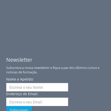
Newsletter
Subscreva a nossa newsletter e fique a par dos últimos cursos e
noticias de formação.
Nome e Apelido:
Endereço de Email:
Subscrever