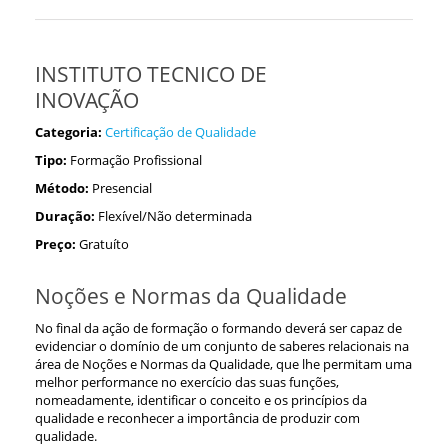
INSTITUTO TECNICO DE
INOVAÇÃO
Categoria:
Certificação de Qualidade
Tipo:
Formação Profissional
Método:
Presencial
Duração:
Flexível/Não determinada
Preço:
Gratuíto
Noções e Normas da Qualidade
No final da ação de formação o formando deverá ser capaz de
evidenciar o domínio de um conjunto de saberes relacionais na
área de Noções e Normas da Qualidade, que lhe permitam uma
melhor performance no exercício das suas funções,
nomeadamente, identificar o conceito e os princípios da
qualidade e reconhecer a importância de produzir com
qualidade.