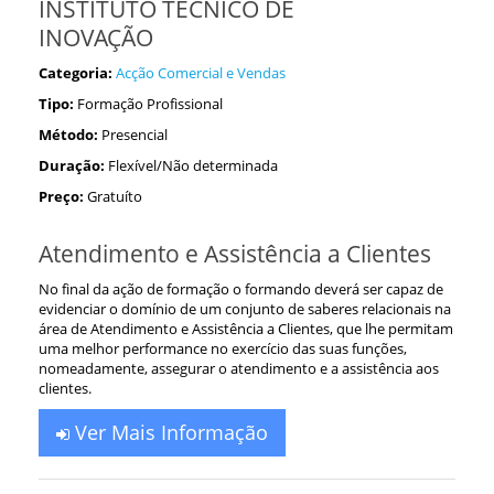
INSTITUTO TECNICO DE
INOVAÇÃO
Categoria:
Acção Comercial e Vendas
Tipo:
Formação Profissional
Método:
Presencial
Duração:
Flexível/Não determinada
Preço:
Gratuíto
Atendimento e Assistência a Clientes
No final da ação de formação o formando deverá ser capaz de
evidenciar o domínio de um conjunto de saberes relacionais na
área de Atendimento e Assistência a Clientes, que lhe permitam
uma melhor performance no exercício das suas funções,
nomeadamente, assegurar o atendimento e a assistência aos
clientes.
Ver Mais Informação