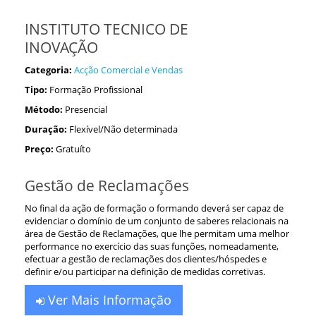
INSTITUTO TECNICO DE
INOVAÇÃO
Categoria:
Acção Comercial e Vendas
Tipo:
Formação Profissional
Método:
Presencial
Duração:
Flexível/Não determinada
Preço:
Gratuíto
Gestão de Reclamações
No final da ação de formação o formando deverá ser capaz de
evidenciar o domínio de um conjunto de saberes relacionais na
área de Gestão de Reclamações, que lhe permitam uma melhor
performance no exercício das suas funções, nomeadamente,
efectuar a gestão de reclamações dos clientes/hóspedes e
definir e/ou participar na definição de medidas corretivas.
Ver Mais Informação