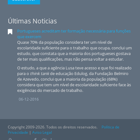
Últimas Noticias
Portugueses acreditam ter formação necessária para funções
que exercem
Quase 70% da população considera ter um nível de
escolaridade suficiente para o trabalho que ocupa, conclui um
estudo, que constata que a maioria dos portugueses gostava
de ter mais qualificações, mas não pensa voltar a estudar.
O estudo, a que a agência Lusa teve acesso e que foi realizado
para o
think tank
de educação Edulog, da Fundação Belmiro
de Azevedo, conclui que a maioria da população (68%)
considera que tem um nível de escolaridade suficiente face às
exigências do mercado de trabalho.
06-12-2016
Copyright 2009-2026. Todos os direitos reservados.
Política de
Privacidade
|
Aviso Legal