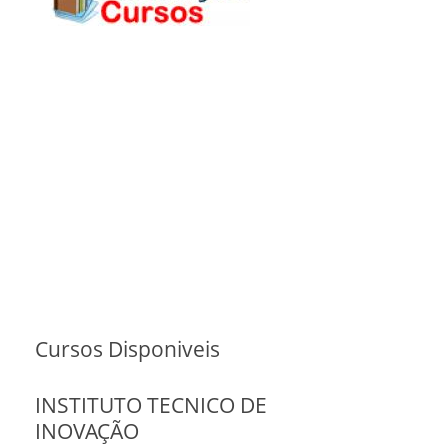
Cursos Disponiveis
INSTITUTO TECNICO DE
INOVAÇÃO