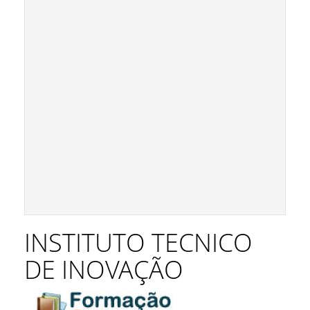
INSTITUTO TECNICO
DE INOVAÇÃO