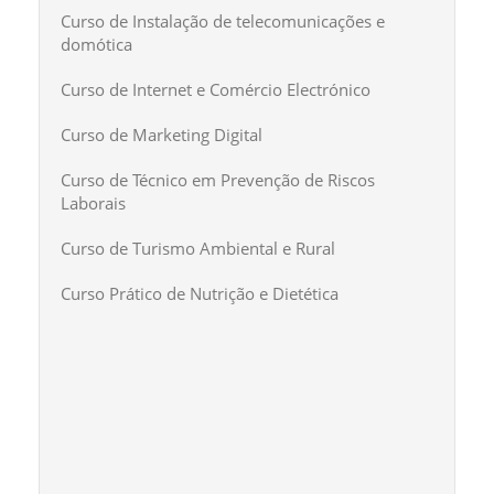
Curso de Instalação de telecomunicações e
domótica
Curso de Internet e Comércio Electrónico
Curso de Marketing Digital
Curso de Técnico em Prevenção de Riscos
Laborais
Curso de Turismo Ambiental e Rural
Curso Prático de Nutrição e Dietética