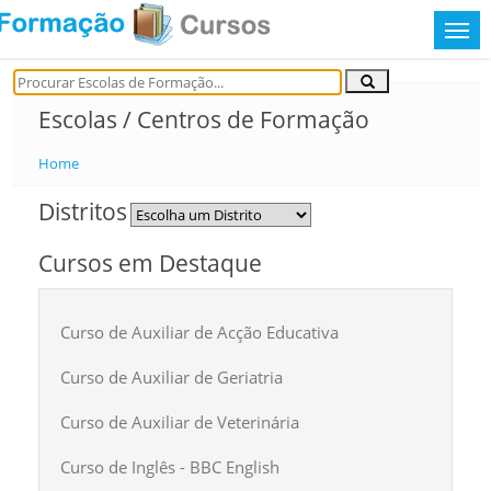
Escolas / Centros de Formação
Home
Distritos
Cursos em Destaque
Curso de Auxiliar de Acção Educativa
Curso de Auxiliar de Geriatria
Curso de Auxiliar de Veterinária
Curso de Inglês - BBC English