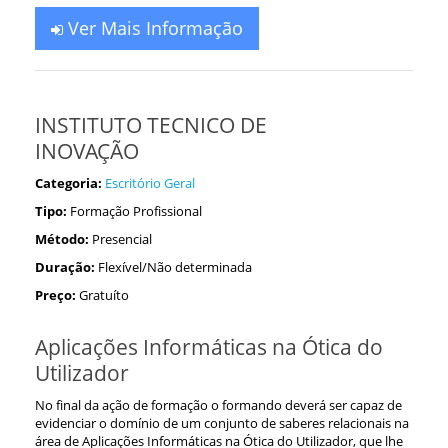
Ver Mais Informação
INSTITUTO TECNICO DE
INOVAÇÃO
Categoria:
Escritório Geral
Tipo:
Formação Profissional
Método:
Presencial
Duração:
Flexível/Não determinada
Preço:
Gratuíto
Aplicações Informáticas na Ótica do
Utilizador
No final da ação de formação o formando deverá ser capaz de
evidenciar o domínio de um conjunto de saberes relacionais na
área de Aplicações Informáticas na Ótica do Utilizador, que lhe