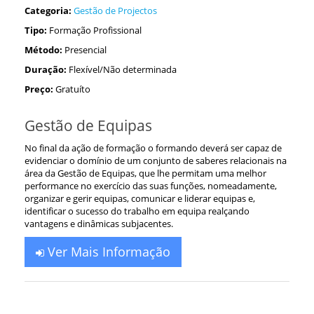
Categoria:
Gestão de Projectos
Tipo:
Formação Profissional
Método:
Presencial
Duração:
Flexível/Não determinada
Preço:
Gratuíto
Gestão de Equipas
No final da ação de formação o formando deverá ser capaz de
evidenciar o domínio de um conjunto de saberes relacionais na
área da Gestão de Equipas, que lhe permitam uma melhor
performance no exercício das suas funções, nomeadamente,
organizar e gerir equipas, comunicar e liderar equipas e,
identificar o sucesso do trabalho em equipa realçando
vantagens e dinâmicas subjacentes.
Ver Mais Informação