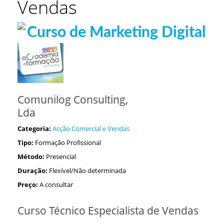
Vendas
Comunilog Consulting,
Lda
Categoria:
Acção Comercial e Vendas
Tipo:
Formação Profissional
Método:
Presencial
Duração:
Flexível/Não determinada
Preço:
A consultar
Curso Técnico Especialista de Vendas