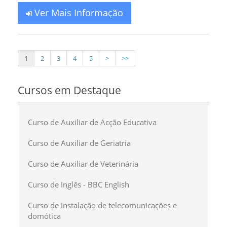
Ver Mais Informação
1
2
3
4
5
>
>>
Cursos em Destaque
Curso de Auxiliar de Acção Educativa
Curso de Auxiliar de Geriatria
Curso de Auxiliar de Veterinária
Curso de Inglês - BBC English
Curso de Instalação de telecomunicações e
domótica