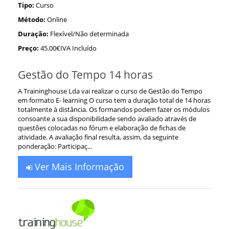
Tipo:
Curso
Método:
Online
Duração:
Flexível/Não determinada
Preço:
45.00€IVA Incluído
Gestão do Tempo 14 horas
A Traininghouse Lda vai realizar o curso de Gestão do Tempo
em formato E- learning O curso tem a duração total de 14 horas
totalmente à distância. Os formandos podem fazer os módulos
consoante a sua disponibilidade sendo avaliado através de
questões colocadas no fórum e elaboração de fichas de
atividade. A avaliação final resulta, assim, da seguinte
ponderação: Participaç...
Ver Mais Informação