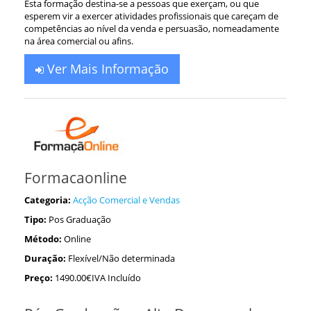
Esta formação destina-se a pessoas que exerçam, ou que
esperem vir a exercer atividades profissionais que careçam de
competências ao nível da venda e persuasão, nomeadamente
na área comercial ou afins.
Ver Mais Informação
Formacaonline
Categoria:
Acção Comercial e Vendas
Tipo:
Pos Graduação
Método:
Online
Duração:
Flexível/Não determinada
Preço:
1490.00€IVA Incluído