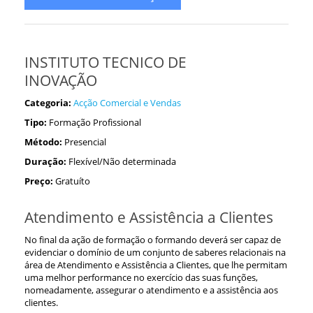
INSTITUTO TECNICO DE
INOVAÇÃO
Categoria:
Acção Comercial e Vendas
Tipo:
Formação Profissional
Método:
Presencial
Duração:
Flexível/Não determinada
Preço:
Gratuíto
Atendimento e Assistência a Clientes
No final da ação de formação o formando deverá ser capaz de
evidenciar o domínio de um conjunto de saberes relacionais na
área de Atendimento e Assistência a Clientes, que lhe permitam
uma melhor performance no exercício das suas funções,
nomeadamente, assegurar o atendimento e a assistência aos
clientes.