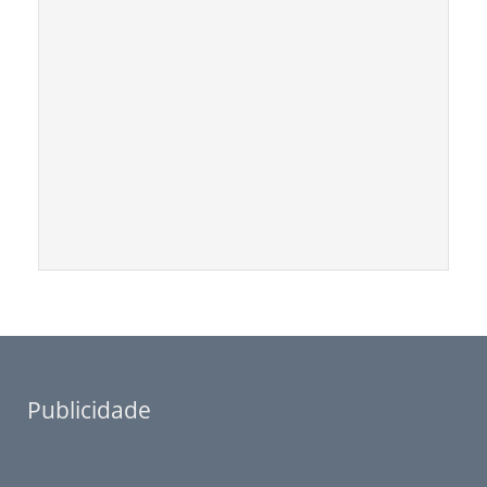
Publicidade