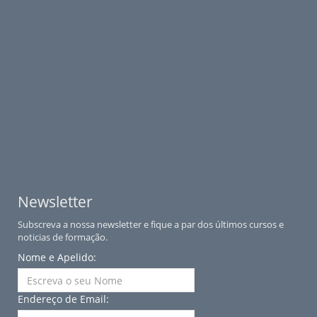
Newsletter
Subscreva a nossa newsletter e fique a par dos últimos cursos e
noticias de formação.
Nome e Apelido:
Endereço de Email: