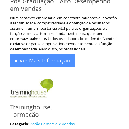
Pós-Graduação – Alto Desempenho
em Vendas
Num contexto empresarial em constante mudança e inovação,
a rentabilidade, competitividade e obtenção de resultados
assumem uma importância vital para as organizações e a
função comercial torna-se fundamental para qualquer
empresa.Atualmente, todos os colaboradores têm de “vender”
e criar valor para a empresa, independentemente da função
desempenhada. Além disso, os profissionais...
Ver Mais Informação
Traininghouse,
Formação
Categoria:
Acção Comercial e Vendas