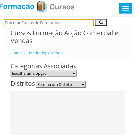
Cursos Formação Acção Comercial e
Vendas
Home
Marketing e Vendas
Categorias Associadas
Distritos