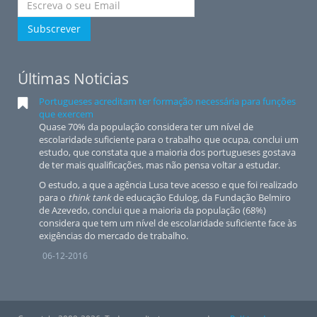
Subscrever
Últimas Noticias
Portugueses acreditam ter formação necessária para funções
que exercem
Quase 70% da população considera ter um nível de
escolaridade suficiente para o trabalho que ocupa, conclui um
estudo, que constata que a maioria dos portugueses gostava
de ter mais qualificações, mas não pensa voltar a estudar.
O estudo, a que a agência Lusa teve acesso e que foi realizado
para o
think tank
de educação Edulog, da Fundação Belmiro
de Azevedo, conclui que a maioria da população (68%)
considera que tem um nível de escolaridade suficiente face às
exigências do mercado de trabalho.
06-12-2016