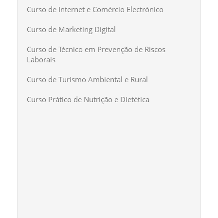
Curso de Internet e Comércio Electrónico
Curso de Marketing Digital
Curso de Técnico em Prevenção de Riscos
Laborais
Curso de Turismo Ambiental e Rural
Curso Prático de Nutrição e Dietética