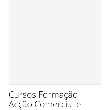
Cursos Formação
Acção Comercial e