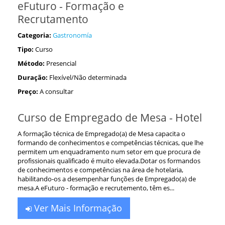
eFuturo - Formação e
Recrutamento
Categoria:
Gastronomía
Tipo:
Curso
Método:
Presencial
Duração:
Flexível/Não determinada
Preço:
A consultar
Curso de Empregado de Mesa - Hotel
A formação técnica de Empregado(a) de Mesa capacita o
formando de conhecimentos e competências técnicas, que lhe
permitem um enquadramento num setor em que procura de
profissionais qualificado é muito elevada.Dotar os formandos
de conhecimentos e competências na área de hotelaria,
habilitando-os a desempenhar funções de Empregado(a) de
mesa.A eFuturo - formação e recrutemento, têm es...
Ver Mais Informação