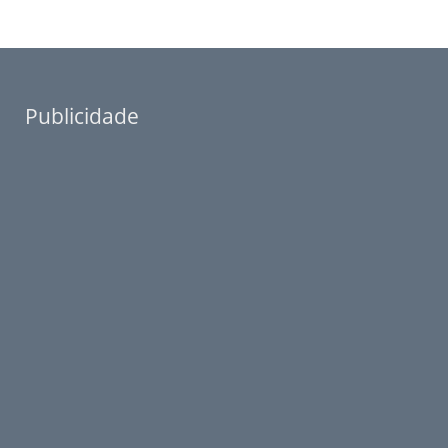
Publicidade