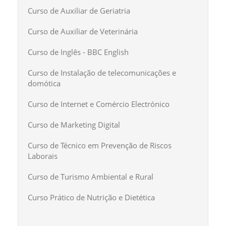
Curso de Auxiliar de Geriatria
Curso de Auxiliar de Veterinária
Curso de Inglês - BBC English
Curso de Instalação de telecomunicações e
domótica
Curso de Internet e Comércio Electrónico
Curso de Marketing Digital
Curso de Técnico em Prevenção de Riscos
Laborais
Curso de Turismo Ambiental e Rural
Curso Prático de Nutrição e Dietética