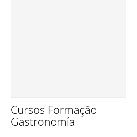
Cursos Formação
Gastronomía