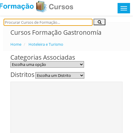
Cursos Formação Gastronomía
Home
Hoteleira e Turismo
Categorias Associadas
Distritos