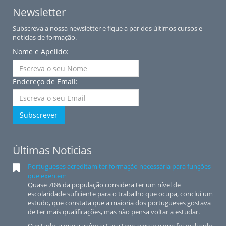
Newsletter
Subscreva a nossa newsletter e fique a par dos últimos cursos e
noticias de formação.
Nome e Apelido:
Endereço de Email:
Subscrever
Últimas Noticias
Portugueses acreditam ter formação necessária para funções
que exercem
Quase 70% da população considera ter um nível de
escolaridade suficiente para o trabalho que ocupa, conclui um
estudo, que constata que a maioria dos portugueses gostava
de ter mais qualificações, mas não pensa voltar a estudar.